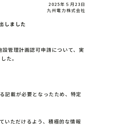
2025年５月23日
九州電力株式会社
出しました
施設管理計画認可申請について、実
ました。
る記載が必要となったため、特定
ていただけるよう、積極的な情報