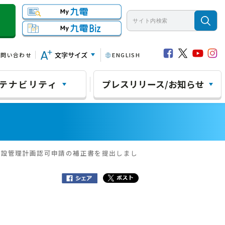
文字サイズ
お問い合わせ
ENGLISH
テナビリティ
プレスリリース/お知らせ
施設管理計画認可申請の補正書を提出しまし