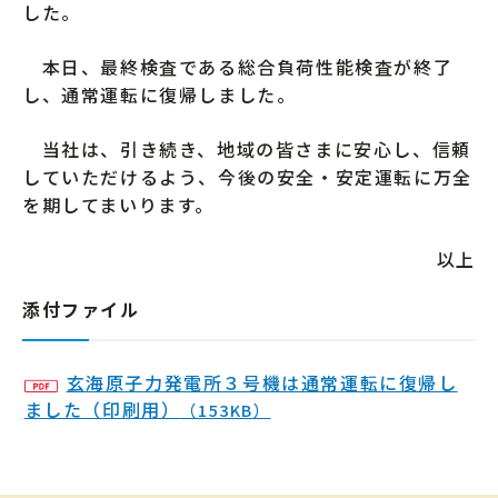
した。
本日、最終検査である総合負荷性能検査が終了
し、通常運転に復帰しました。
当社は、引き続き、地域の皆さまに安心し、信頼
していただけるよう、今後の安全・安定運転に万全
を期してまいります。
以上
添付ファイル
玄海原子力発電所３号機は通常運転に復帰し
ました（印刷用）
（153KB）