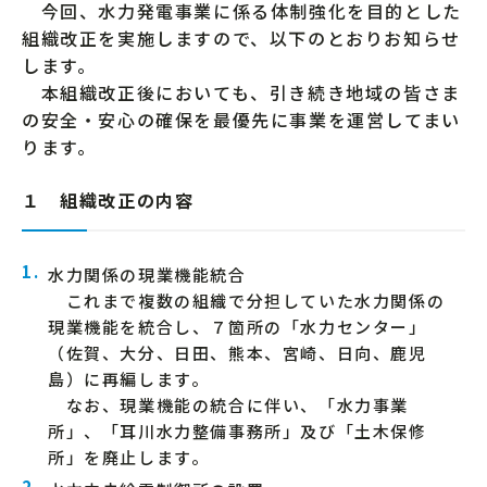
今回、水力発電事業に係る体制強化を目的とした
組織改正を実施しますので、以下のとおりお知らせ
します。
本組織改正後においても、引き続き地域の皆さま
の安全・安心の確保を最優先に事業を運営してまい
ります。
１ 組織改正の内容
水力関係の現業機能統合
これまで複数の組織で分担していた水力関係の
現業機能を統合し、７箇所の「水力センター」
（佐賀、大分、日田、熊本、宮崎、日向、鹿児
島）に再編します。
なお、現業機能の統合に伴い、「水力事業
所」、「耳川水力整備事務所」及び「土木保修
所」を廃止します。