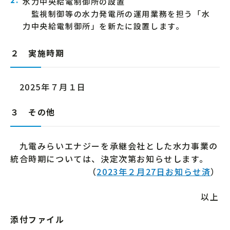
水力中央給電制御所の設置
監視制御等の水力発電所の運用業務を担う「水
力中央給電制御所」を新たに設置します。
２ 実施時期
2025年７月１日
３ その他
九電みらいエナジーを承継会社とした水力事業の
統合時期については、決定次第お知らせします。
（
2023年２月27日お知らせ済
）
以上
添付ファイル