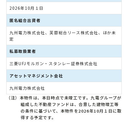
2026年10月１日
匿名組合出資者
九州電力株式会社、芙蓉総合リース株式会社、ほか未
定
私募取扱業者
三菱UFJモルガン・スタンレー証券株式会社
アセットマネジメント会社
九州電力株式会社
（注）本物件は、本日時点で未竣工です。九電グループが
組成した不動産ファンドは、合意した建物竣工等
の条件に基づいて、本物件を2026年10月１日に取
得する予定です。