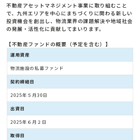
不動産アセットマネジメント事業に取り組むこと
で、九州エリアを中心にまちづくりに関わる新しい
投資機会を創出し、物流業界の課題解決や地域社会
の発展・活性化に貢献してまいります。
【不動産ファンドの概要（予定を含む）】
運用資産
物流施設の私募ファンド
契約締結日
2025年５月30日
出資日
2025年６月２日
取得日