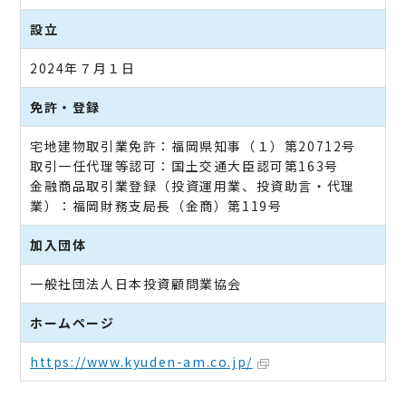
設立
2024年７月１日
免許・登録
宅地建物取引業免許：福岡県知事（１）第20712号
取引一任代理等認可：国土交通大臣認可第163号
金融商品取引業登録（投資運用業、投資助言・代理
業）：福岡財務支局長（金商）第119号
加入団体
一般社団法人日本投資顧問業協会
ホームページ
https://www.kyuden-am.co.jp/