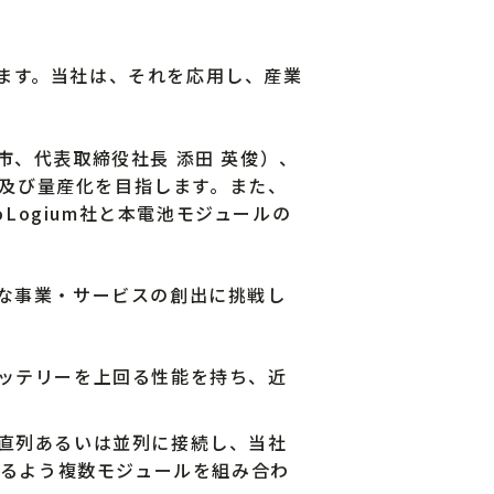
ます。当社は、それを応用し、産業
、代表取締役社長 添田 英俊）、
売及び量産化を目指します。また、
ProLogium社と本電池モジュールの
な事業・サービスの創出に挑戦し
ッテリーを上回る性能を持ち、近
直列あるいは並列に接続し、当社
るよう複数モジュールを組み合わ