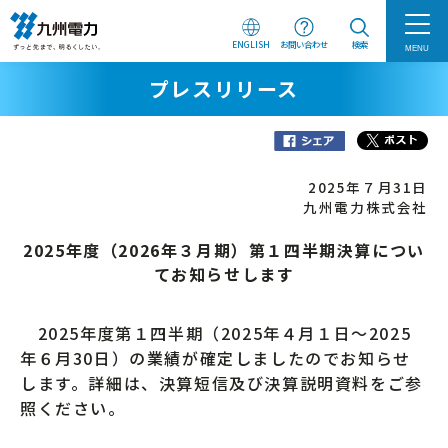
ENGLISH
お問い合わせ
検索
MENU
プレスリリース
2025年７月31日
九州電力株式会社
2025年度（2026年３月期）第１四半期決算につい
てお知らせします
2025年度第１四半期（2025年４月１日～2025
年６月30日）の業績が確定しましたのでお知らせ
します。詳細は、決算短信及び決算説明資料をご参
照ください。