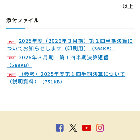
以上
添付ファイル
2025年度（2026年３月期）第１四半期決算に
ついてお知らせします（印刷用）
（364KB）
2026年３月期 第１四半期決算短信
（589KB）
（参考）2025年度第１四半期決算について
（説明資料）
（751KB）