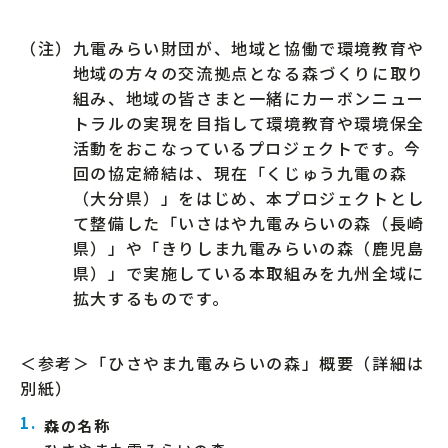
（注）九電みらい財団が、地域と協働で環境教育や
地域の方々の交流拠点となる森づくりに取り
組み、地域の皆さまと一緒にカーボンニュー
トラルの実現を目指して環境教育や環境保全
活動をおこなっているプロジェクトです。今
回の協定締結は、現在「くじゅう九電の森
（大分県）」をはじめ、本プロジェクトとし
て整備した「いさはや九電みらいの森（長崎
県）」や「きりしま九電みらいの森（鹿児島
県）」で実施している本取組みを九州全域に
拡大するものです。
＜参考＞「ひさやま九電みらいの森」概要（詳細は
別紙）
森の名称