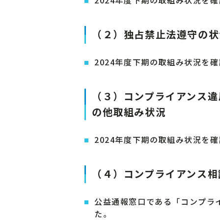
（２）独占禁止法遵守の状
2024年度下期の取組み状況を
（３）コンプライアンス違
の他取組み状況
2024年度下期の取組み状況を
（４）コンプライアンス相
公益通報窓口である「コンプラ
た。