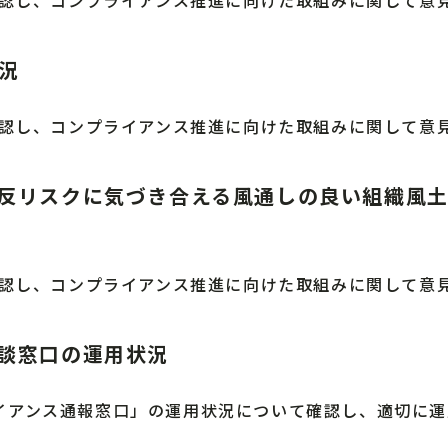
況
確認し、コンプライアンス推進に向けた取組みに関して意
反リスクに気づき合える風通しの良い組織風
確認し、コンプライアンス推進に向けた取組みに関して意
談窓口の運用状況
イアンス通報窓口」の運用状況について確認し、適切に運