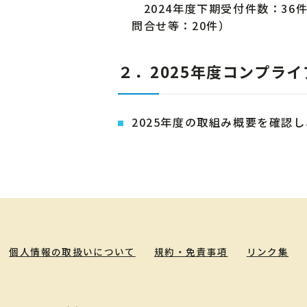
2024年度下期受付件数：36
問合せ等：20件）
２．2025年度コンプラ
2025年度の取組み概要を確認
個人情報の取扱いについて
規約・免責事項
リンク集