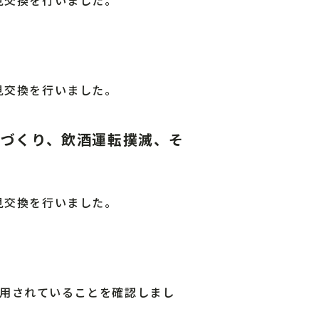
見交換を行いました。
土づくり、飲酒運転撲滅、そ
見交換を行いました。
用されていることを確認しまし