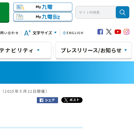
文字サイズ
お問い合わせ
ENGLISH
テナビリティ
プレスリリース/お知らせ
（2025年５月22日開催）