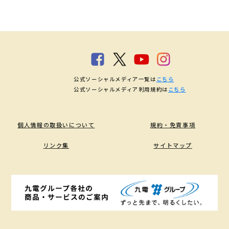
公式ソーシャルメディア一覧は
こちら
公式ソーシャルメディア利用規約は
こちら
個人情報の取扱いについて
規約・免責事項
リンク集
サイトマップ