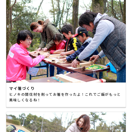
マイ箸づくり
ヒノキの間伐材を削ってお箸を作ったよ！これでご飯がもっと
美味しくなるね！