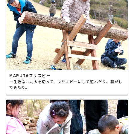
MARUTAフリスビー
一生懸命に丸太を切って、フリスビーにして遊んだり、転がし
てみたり。