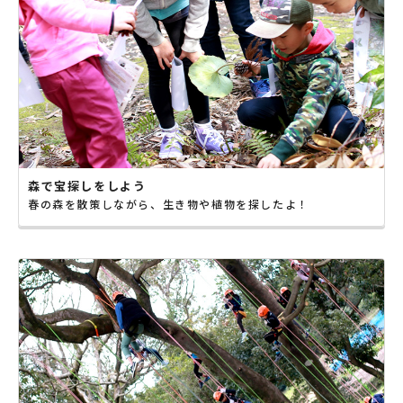
森で宝探しをしよう
春の森を散策しながら、生き物や植物を探したよ！