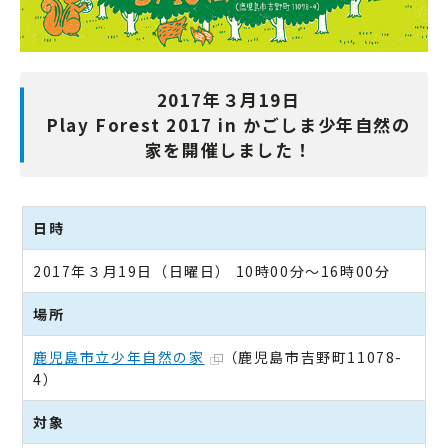
2017年３月19日
Play Forest 2017 in かごしま少年自然の
家を開催しました！
日時
2017年３月19日（日曜日） 10時00分～16時00分
場所
鹿児島市立少年自然の家
（鹿児島市吉野町11078-
4）
対象