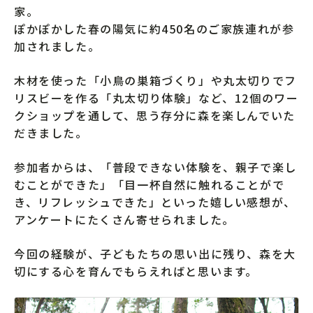
家。
ぽかぽかした春の陽気に約450名のご家族連れが参
加されました。
木材を使った「小鳥の巣箱づくり」や丸太切りでフ
リスビーを作る「丸太切り体験」など、12個のワー
クショップを通して、思う存分に森を楽しんでいた
だきました。
参加者からは、「普段できない体験を、親子で楽し
むことができた」「目一杯自然に触れることがで
き、リフレッシュできた」といった嬉しい感想が、
アンケートにたくさん寄せられました。
今回の経験が、子どもたちの思い出に残り、森を大
切にする心を育んでもらえればと思います。