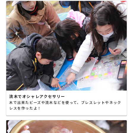
流木でオシャレアクセサリー
木で出来たビーズや流木などを使って、ブレスレットやネック
レスを作ったよ！