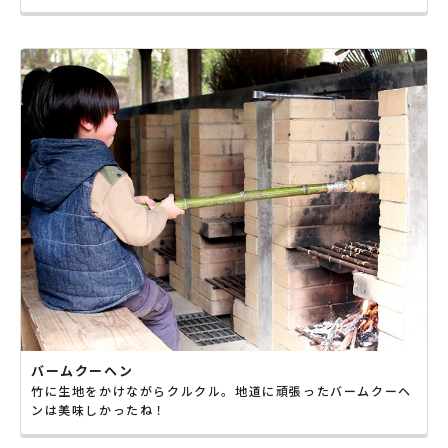
バームクーヘン
竹に生地をかけながらクルクル。地道に頑張ったバームクーヘ
ンは美味しかったね！