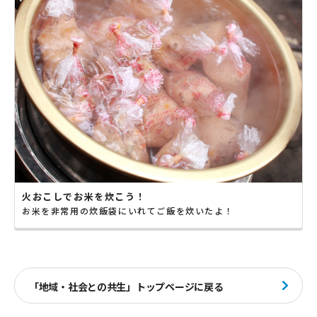
火おこしでお米を炊こう！
お米を非常用の炊飯袋にいれてご飯を炊いたよ！
「地域・社会との共生」トップページに戻る