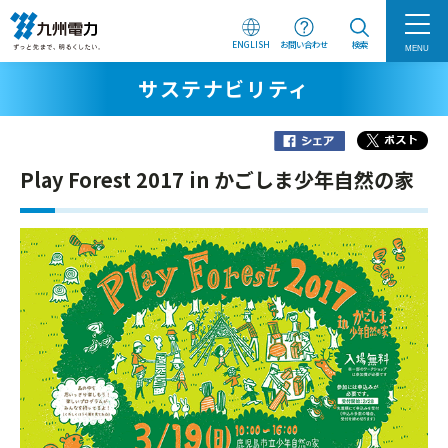
ENGLISH
お問い合わせ
検索
MENU
サステナビリティ
Play Forest 2017 in かごしま少年自然の家