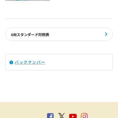
GRIスタンダード対照表
バックナンバー