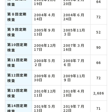
64
19日
20日
検査
第８回定期
2004年４月
2004年６月
72
14日
24日
検査
第９回定期
2005年９月
2005年11月
52
13日
３日
検査
第10回定期
2006年12月
2007年３月
90
17日
16日
検査
第11回定期
2008年５月
2008年７月
66
２日
６日
検査
第12回定期
2009年８月
2009年11月
72
30日
９日
検査
第13回定期
2010年12月
2018年４月
2,686
11日
18日
検査
第14回定期
2019年５月
2019年７月
71
13日
22日
検査