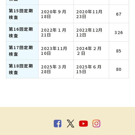
第15回定期
2020年９月
2020年11月
67
18日
23日
検査
第16回定期
2022年１月
2022年12月
326
21日
12日
検査
第17回定期
2023年11月
2024年２月
85
10日
２日
検査
第18回定期
2025年３月
2025年６月
80
28日
15日
検査