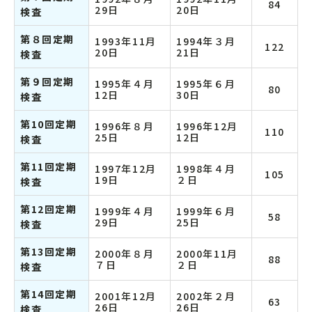
84
29日
20日
検査
第８回定期
1993年11月
1994年３月
122
20日
21日
検査
第９回定期
1995年４月
1995年６月
80
12日
30日
検査
第10回定期
1996年８月
1996年12月
110
25日
12日
検査
第11回定期
1997年12月
1998年４月
105
19日
２日
検査
第12回定期
1999年４月
1999年６月
58
29日
25日
検査
第13回定期
2000年８月
2000年11月
88
７日
２日
検査
第14回定期
2001年12月
2002年２月
63
26日
26日
検査