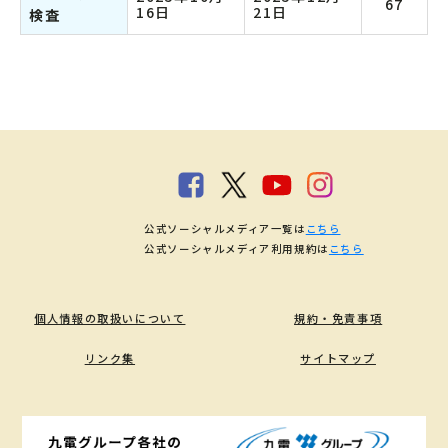
67
16日
21日
検査
公式ソーシャルメディア一覧は
こちら
公式ソーシャルメディア利用規約は
こちら
個人情報の取扱いについて
規約・免責事項
リンク集
サイトマップ