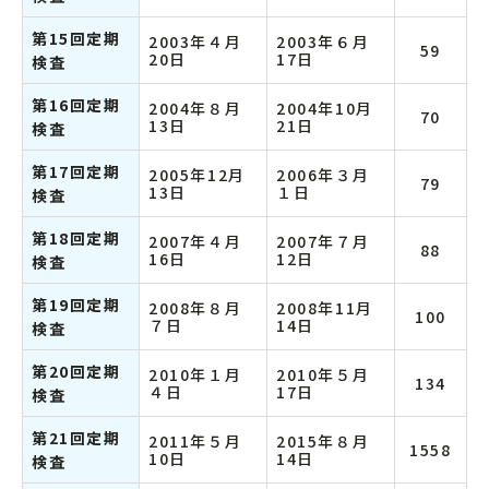
第15回定期
2003年４月
2003年６月
59
20日
17日
検査
第16回定期
2004年８月
2004年10月
70
13日
21日
検査
第17回定期
2005年12月
2006年３月
79
13日
１日
検査
第18回定期
2007年４月
2007年７月
88
16日
12日
検査
第19回定期
2008年８月
2008年11月
100
７日
14日
検査
第20回定期
2010年１月
2010年５月
134
４日
17日
検査
第21回定期
2011年５月
2015年８月
1558
10日
14日
検査