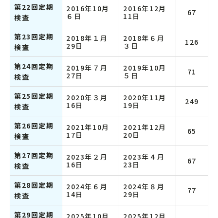
第22回定期
2016年10月
2016年12月
67
６日
11日
検査
第23回定期
2018年１月
2018年６月
126
29日
３日
検査
第24回定期
2019年７月
2019年10月
71
27日
５日
検査
第25回定期
2020年３月
2020年11月
249
16日
19日
検査
第26回定期
2021年10月
2021年12月
65
17日
20日
検査
第27回定期
2023年２月
2023年４月
67
16日
23日
検査
第28回定期
2024年６月
2024年８月
77
14日
29日
検査
第29回定期
2025年10月
2025年12月