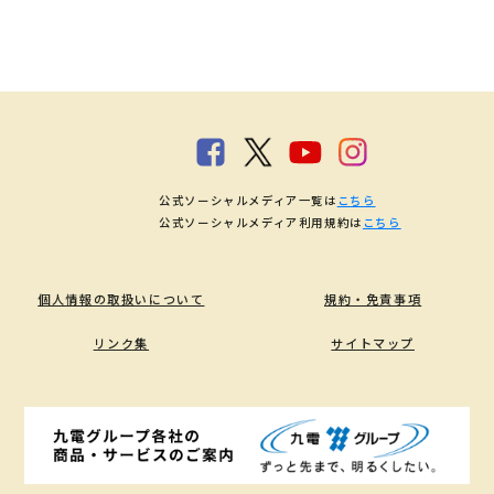
公式ソーシャルメディア一覧は
こちら
公式ソーシャルメディア利用規約は
こちら
個人情報の取扱いについて
規約・免責事項
リンク集
サイトマップ