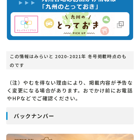
この情報はみらいと 2020-2021年 冬号掲載時点のも
のです
（注）やむを得ない理由により、掲載内容が予告な
く変更になる場合があります。おでかけ前にお電話
やHPなどでご確認ください。
バックナンバー