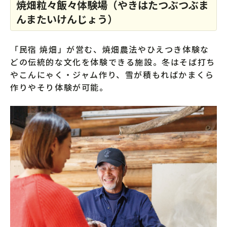
焼畑粒々飯々体験場（やきはたつぶつぶま
んまたいけんじょう）
「民宿 焼畑」が営む、焼畑農法やひえつき体験な
どの伝統的な文化を体験できる施設。冬はそば打ち
やこんにゃく・ジャム作り、雪が積もればかまくら
作りやそり体験が可能。