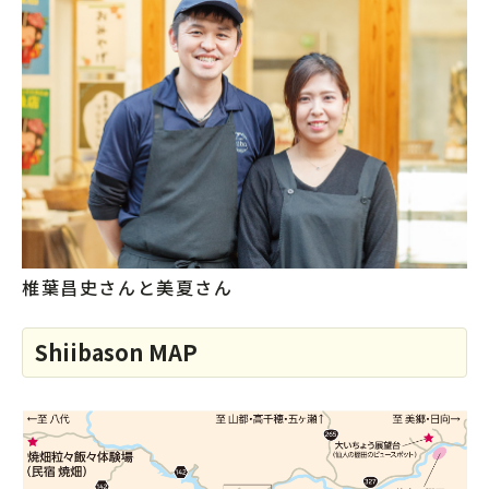
椎葉昌史さんと美夏さん
Shiibason MAP