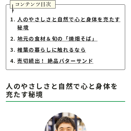
人のやさしさと自然で心と身体を充たす
秘境
地元の食材＆旬の「焼畑そば」
椎葉の暮らしに触れるなら
売切続出！ 絶品バターサンド
人のやさしさと自然で心と身体を
充たす秘境