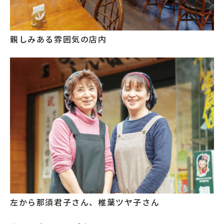
親しみある雰囲気の店内
左から那須君子さん、椎葉ツヤ子さん