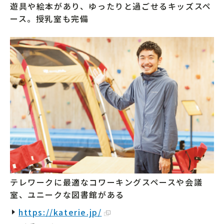
遊具や絵本があり、ゆったりと過ごせるキッズスペ
ース。授乳室も完備
テレワークに最適なコワーキングスペースや会議
室、ユニークな図書館がある
https://katerie.jp/