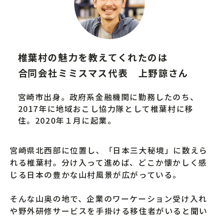
椎葉村の魅力を教えてくれたのは
合同会社ミミスマス代表 上野諒さん
宮崎市出身。政府系金融機関に勤務したのち、
2017年に地域おこし協力隊として椎葉村に移
住。2020年１月に起業。
宮崎県北西部に位置し、「日本三大秘境」に数えら
れる椎葉村。分け入って進めば、どこか懐かしく感
じる日本の豊かな山村風景が広がっている。
そんな山奥の地で、企業のワーケーション受け入れ
や野外研修サービスを手掛ける移住者がいると聞い