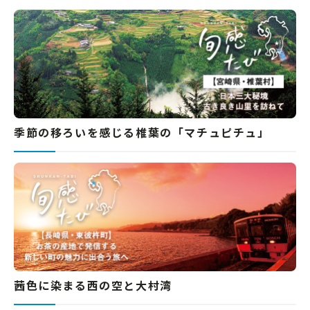
季節の移ろいを感じる椎葉の「マチュピチュ」
茜色に染まる西の空と大村湾