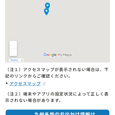
（注１）アクセスマップが表示されない場合は、下
記のリンクからご確認ください。
アクセスマップ
（注２）端末やアプリの設定状況によって正しく表
示されない場合があります。