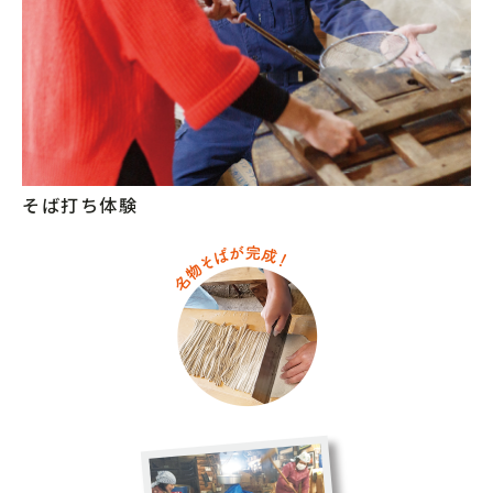
そば打ち体験