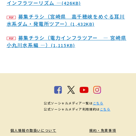
インフラツーリズム ―
(426KB)
募集チラシ（宮崎県 高千穂峡をめぐる耳川
水系ダム・発電所ツアー）
(1,432KB)
募集チラシ（電力インフラツアー ― 宮崎県
小丸川水系編 ―）
(1,115KB)
公式ソーシャルメディア一覧は
こちら
公式ソーシャルメディア利用規約は
こちら
個人情報の取扱いについて
規約・免責事項