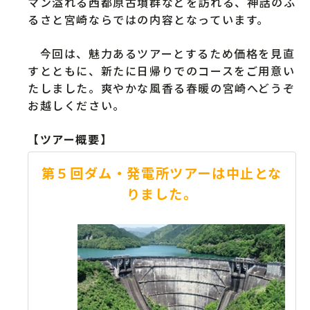
マン溢れる西都原古墳群などを訪れる、神話のふ
るさと宮崎ならではの内容となっています。
今回は、魅力あるツアーとするため価格を見直
すとともに、新たに日帰りでのコースをご用意い
たしました。爽やかな風香る春暖の宮崎へどうぞ
お越しください。
【ツアー概要】
第５回ダム・発電所ツアーは中止とな
りました。