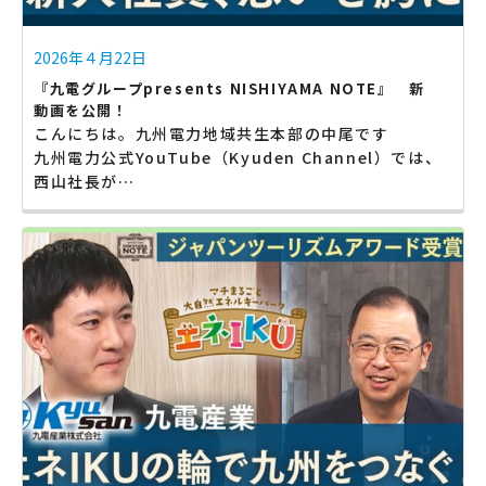
2026年４月22日
『九電グループpresents NISHIYAMA NOTE』 新
動画を公開！
こんにちは。九州電力地域共生本部の中尾です
九州電力公式YouTube（Kyuden Channel）では、
西山社長が…