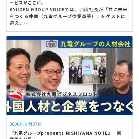
ービスがここに。
KYUDEN GROUP VOICEでは、西山社長が「共に未来
をつくる仲間（九電グループ従業員等）」をゲストに
迎え、…
2026年５月27日
『九電グループpresents NISHIYAMA NOTE』 新