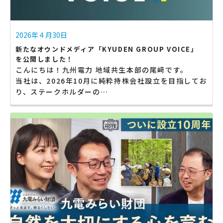
2026年４月30日
新たなオウンドメディア「KYUDEN GROUP VOICE」
を公開しました！
こんにちは！九州電力 地域共生本部の尾﨑です。
当社は、2026年10月に純粋持株会社設立を目指してお
り、ステークホルダーの…