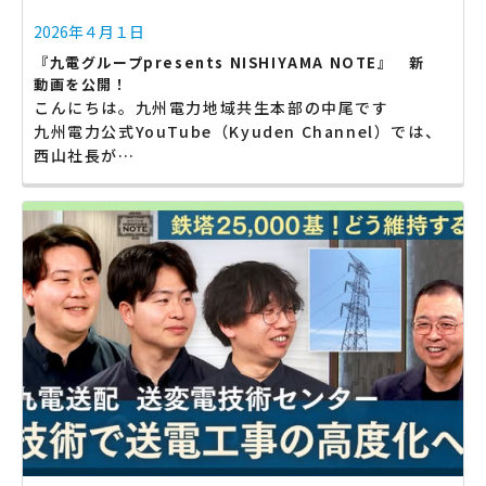
2026年４月１日
『九電グループpresents NISHIYAMA NOTE』 新
動画を公開！
こんにちは。九州電力地域共生本部の中尾です
九州電力公式YouTube（Kyuden Channel）では、
西山社長が…