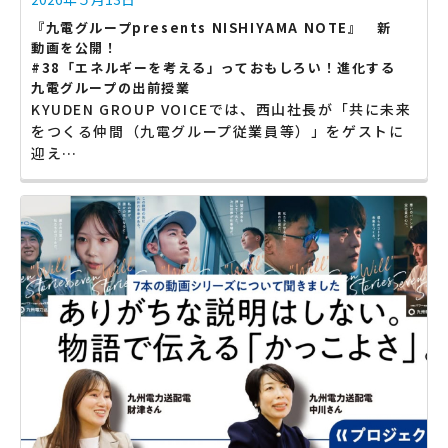
『九電グループpresents NISHIYAMA NOTE』 新
動画を公開！
#38「エネルギーを考える」っておもしろい！進化する
九電グループの出前授業
KYUDEN GROUP VOICEでは、西山社長が「共に未来
をつくる仲間（九電グループ従業員等）」をゲストに
迎え…