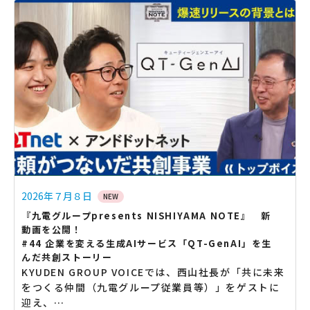
2026年７月８日
NEW
『九電グループpresents NISHIYAMA NOTE』 新
動画を公開！
#44 企業を変える生成AIサービス「QT-GenAI」を生
んだ共創ストーリー
KYUDEN GROUP VOICEでは、西山社長が「共に未来
をつくる仲間（九電グループ従業員等）」をゲストに
迎え、…