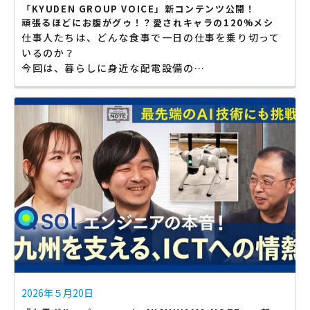
「KYUDEN GROUP VOICE」新コンテンツ公開！
頑張るほどにお腹がグゥ！？愛されキャラの120%メシ
仕事人たちは、どんな食事で一日の仕事を乗り切って
いるのか？
今回は、暮らしに身近な配電設備の…
2026年５月20日