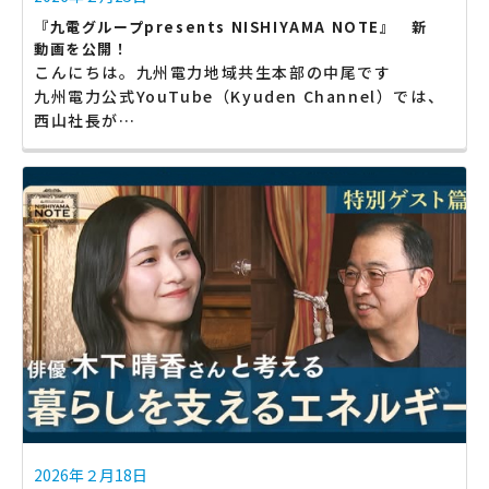
『九電グループpresents NISHIYAMA NOTE』 新
動画を公開！
こんにちは。九州電力地域共生本部の中尾です
九州電力公式YouTube（Kyuden Channel）では、
西山社長が…
2026年２月18日