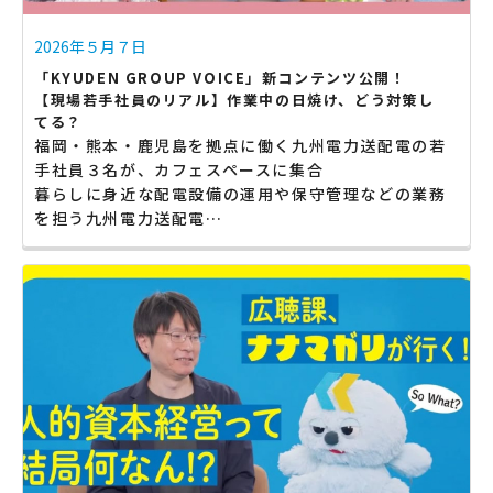
2026年５月７日
「KYUDEN GROUP VOICE」新コンテンツ公開！
【現場若手社員のリアル】作業中の日焼け、どう対策し
てる？
福岡・熊本・鹿児島を拠点に働く九州電力送配電の若
手社員３名が、カフェスペースに集合
暮らしに身近な配電設備の運用や保守管理などの業務
を担う九州電力送配電…