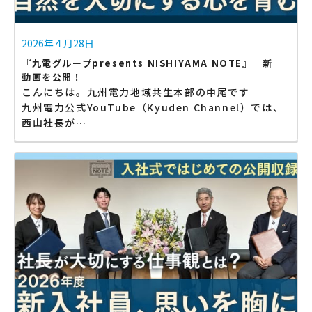
2026年４月28日
『九電グループpresents NISHIYAMA NOTE』 新
動画を公開！
こんにちは。九州電力地域共生本部の中尾です
九州電力公式YouTube（Kyuden Channel）では、
西山社長が…