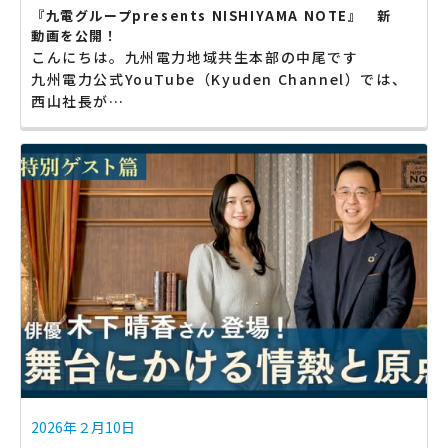
『九電グループpresents NISHIYAMA NOTE』 新
動画を公開！
こんにちは。九州電力地域共生本部の中尾です
九州電力公式YouTube（Kyuden Channel）では、
西山社長が…
2026年２月10日