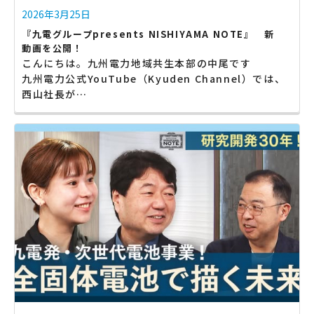
2026年3月25日
『九電グループpresents NISHIYAMA NOTE』 新
動画を公開！
こんにちは。九州電力地域共生本部の中尾です
九州電力公式YouTube（Kyuden Channel）では、
西山社長が…