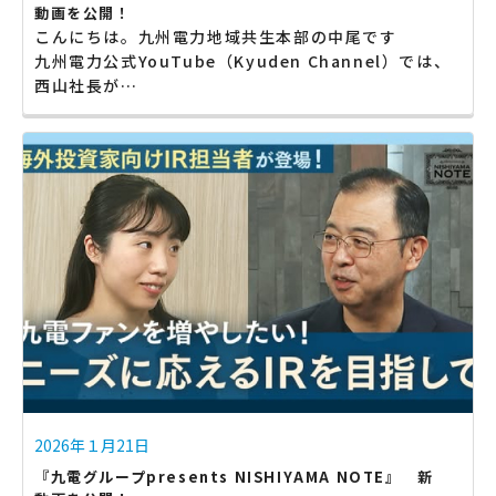
動画を公開！
こんにちは。九州電力地域共生本部の中尾です
九州電力公式YouTube（Kyuden Channel）では、
西山社長が…
2026年１月21日
『九電グループpresents NISHIYAMA NOTE』 新