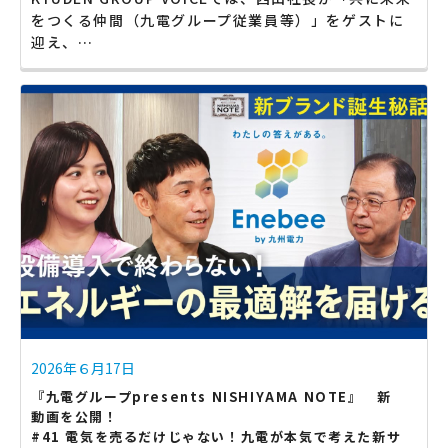
をつくる仲間（九電グループ従業員等）」をゲストに
迎え、…
2026年６月17日
『九電グループpresents NISHIYAMA NOTE』 新
動画を公開！
#41 電気を売るだけじゃない！九電が本気で考えた新サ