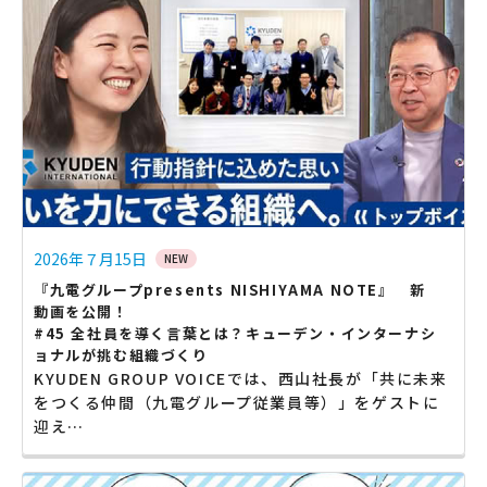
2026年７月15日
NEW
『九電グループpresents NISHIYAMA NOTE』 新
動画を公開！
#45 全社員を導く言葉とは？キューデン・インターナシ
ョナルが挑む組織づくり
KYUDEN GROUP VOICEでは、西山社長が「共に未来
をつくる仲間（九電グループ従業員等）」をゲストに
迎え…