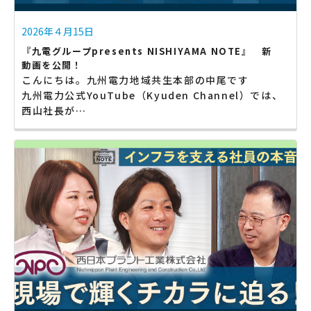
2026年４月15日
『九電グループpresents NISHIYAMA NOTE』 新
動画を公開！
こんにちは。九州電力地域共生本部の中尾です
九州電力公式YouTube（Kyuden Channel）では、
西山社長が…