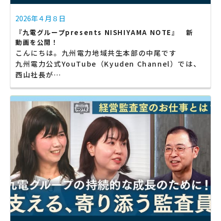
2026年４月８日
『九電グループpresents NISHIYAMA NOTE』 新
動画を公開！
こんにちは。九州電力地域共生本部の中尾です
九州電力公式YouTube（Kyuden Channel）では、
西山社長が…