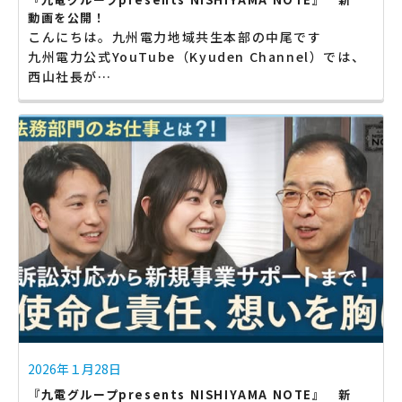
動画を公開！
こんにちは。九州電力地域共生本部の中尾です
九州電力公式YouTube（Kyuden Channel）では、
西山社長が…
2026年１月28日
『九電グループpresents NISHIYAMA NOTE』 新