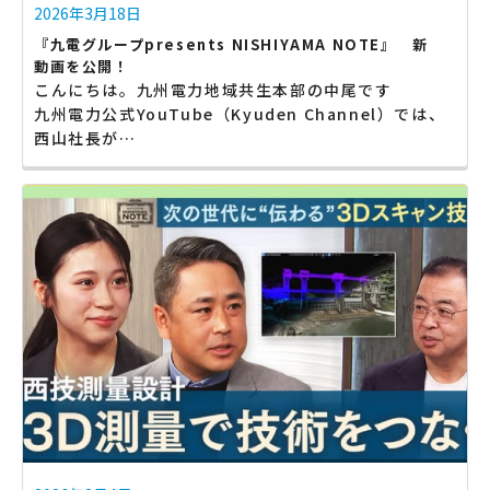
2026年3月18日
『九電グループpresents NISHIYAMA NOTE』 新
動画を公開！
こんにちは。九州電力地域共生本部の中尾です
九州電力公式YouTube（Kyuden Channel）では、
西山社長が…