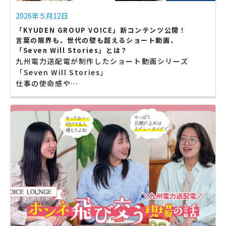
2026年５月12日
「KYUDEN GROUP VOICE」新コンテンツ公開！
言葉の限界も、世代の壁も超えるショート動画、
「Seven Will Stories」とは？
九州電力送配電が制作したショート動画シリーズ
「Seven Will Stories」
仕事の使命感や…