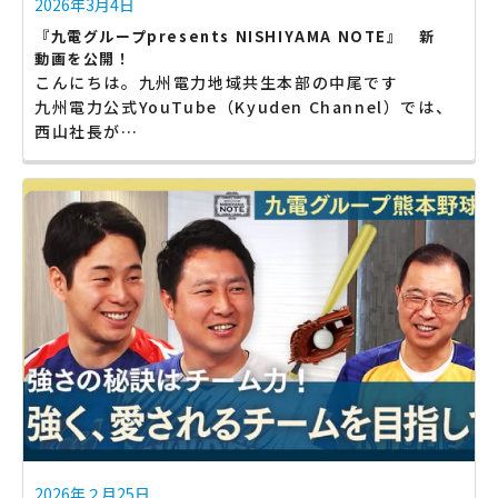
2026年3月4日
『九電グループpresents NISHIYAMA NOTE』 新
動画を公開！
こんにちは。九州電力地域共生本部の中尾です
九州電力公式YouTube（Kyuden Channel）では、
西山社長が…
2026年２月25日