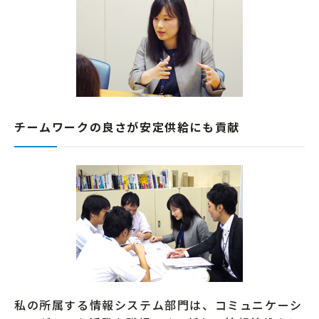
チームワークの良さが安定供給にも貢献
私の所属する情報システム部門は、コミュニケーシ