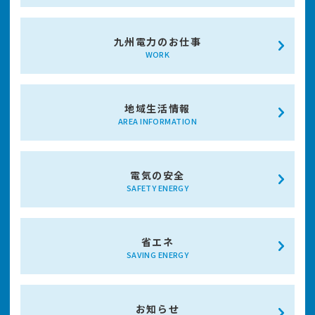
九州電力のお仕事
WORK
地域生活情報
AREA INFORMATION
電気の安全
SAFETY ENERGY
省エネ
SAVING ENERGY
お知らせ