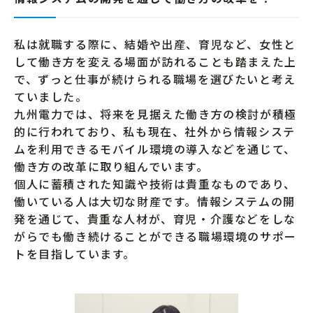
私は就職する際に、結婚や出産、育児など、女性と
して働き方を変える場面が訪れることも踏まえた上
で、ずっと仕事が続けられる職場を選びたいと考え
ていました。
九州電力では、将来を見据えた働き方の検討が積極
的に行われており、私も現在、社外から情報システ
ムを利用できるモバイル環境の導入などを通じて、
働き方の改革に取り組んでいます。
個人に蓄積された知識や技術は貴重なものであり、
働いている人は大切な財産です。情報システムの開
発を通じて、貴重な人材が、育児・介護などをしな
がらでも働き続けることができる職場環境のサポー
トを目指しています。