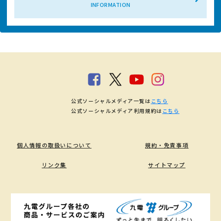
INFORMATION
公式ソーシャルメディア一覧は
こちら
公式ソーシャルメディア利用規約は
こちら
個人情報の取扱いについて
規約・免責事項
リンク集
サイトマップ