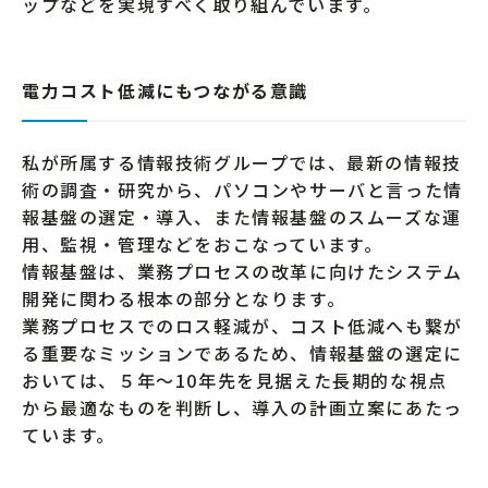
ップなどを実現すべく取り組んでいます。
電力コスト低減にもつながる意識
私が所属する情報技術グループでは、最新の情報技
術の調査・研究から、パソコンやサーバと言った情
報基盤の選定・導入、また情報基盤のスムーズな運
用、監視・管理などをおこなっています。
情報基盤は、業務プロセスの改革に向けたシステム
開発に関わる根本の部分となります。
業務プロセスでのロス軽減が、コスト低減へも繋が
る重要なミッションであるため、情報基盤の選定に
おいては、５年〜10年先を見据えた長期的な視点
から最適なものを判断し、導入の計画立案にあたっ
ています。