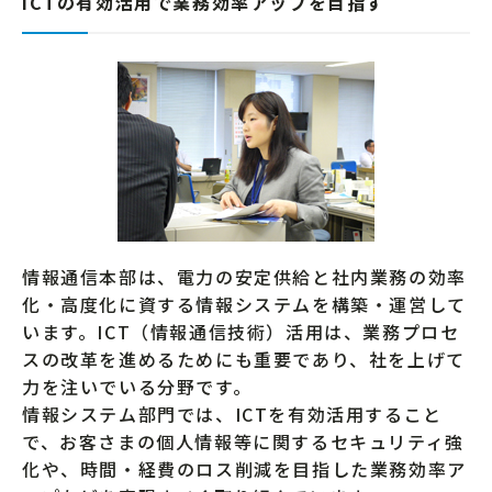
ICTの有効活用で業務効率アップを目指す
情報通信本部は、電力の安定供給と社内業務の効率
化・高度化に資する情報システムを構築・運営して
います。ICT（情報通信技術）活用は、業務プロセ
スの改革を進めるためにも重要であり、社を上げて
力を注いでいる分野です。
情報システム部門では、ICTを有効活用すること
で、お客さまの個人情報等に関するセキュリティ強
化や、時間・経費のロス削減を目指した業務効率ア