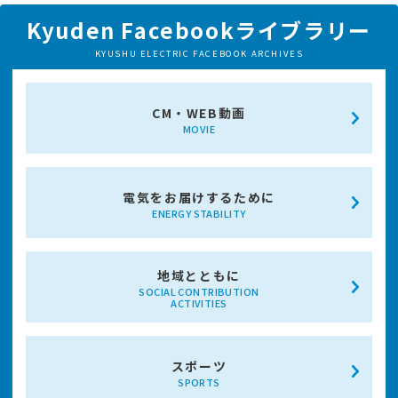
Kyuden Facebookライブラリー
KYUSHU ELECTRIC FACEBOOK ARCHIVES
CM・WEB動画
MOVIE
電気をお届けするために
ENERGY STABILITY
地域とともに
SOCIAL CONTRIBUTION
ACTIVITIES
スポーツ
SPORTS