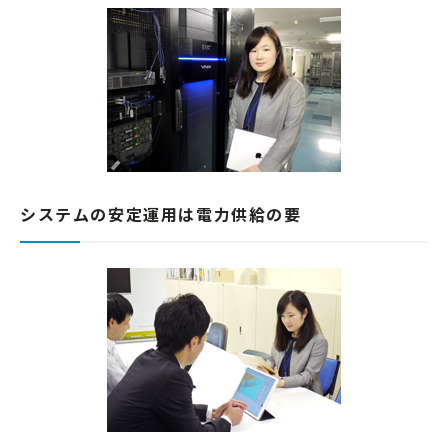
システムの安定運用は電力供給の要