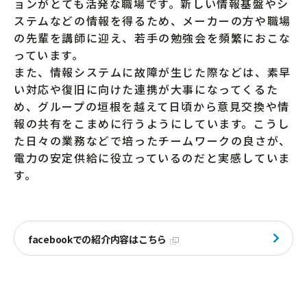
ョンがとても活発な職場です。新しい情報基盤やシ
ステムなどの情報を得るため、メーカーの方や職場
の先輩を講師に迎え、若手の勉強会を頻繁におこな
っています。
また、情報システムに故障が生じた際などは、素早
い対応や復旧に向けた連携が大事になってくるた
め、グループの垣根を越えて日頃から意見交換や情
報の共有をこまめに行うようにしています。こうし
た日々の業務などで培ったチームワークの良さが、
電力の安定供給に役立っているのだと実感していま
す。
facebookでの紹介内容はこちら