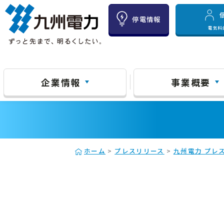
停電情報
電気料
企業情報
事業概要
ホーム
>
プレスリリース
>
九州電力 プレス