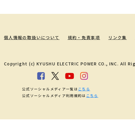
個人情報の取扱いについて
規約・免責事項
リンク集
Copyright (c) KYUSHU ELECTRIC POWER CO., INC. All Ri
公式ソーシャルメディア一覧は
こちら
公式ソーシャルメディア利用規約は
こちら