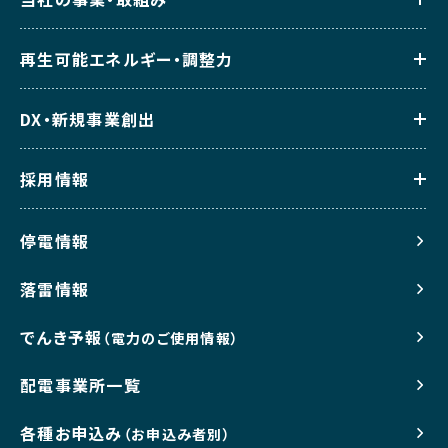
再生可能エネルギー・調整力
DX・新規事業創出
採用情報
停電情報
落雷情報
でんき予報
（電力のご使用情報）
配電事業所一覧
各種お申込み
（お申込み者別）