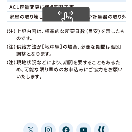
ACL容量変更に伴う取替工事
家屋の取り壊しに伴う当社の引込線や計量器の取り外し
（注）上記内容は、標準的な所要日数（目安）を示したも
のです。
（注）供給方法が【地中線】の場合、必要な期間は個別
調整となります。
（注）現地状況などにより、期間を要することもあるた
め、可能な限り早めのお申込みにご協力をお願い
いたします。