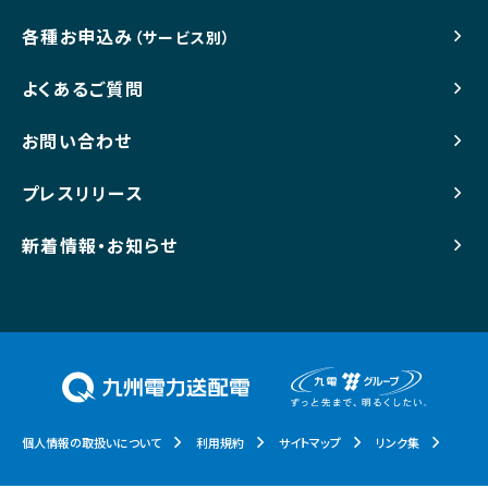
各種お申込み
（サービス別）
よくあるご質問
お問い合わせ
プレスリリース
新着情報・お知らせ
個人情報の取扱いについて
利用規約
サイトマップ
リンク集