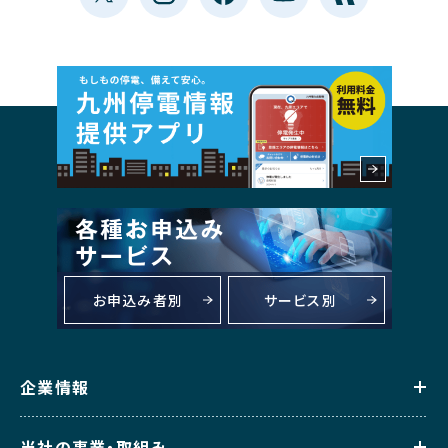
お申込み者別
サービス別
企業情報
当社の事業・取組み