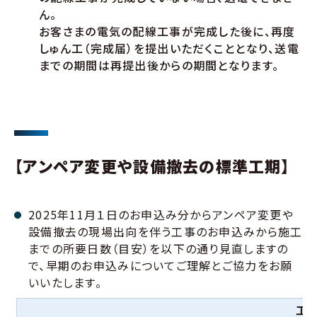
ん。
お客さまの電気の配線工事が完成した後に、再度
しゅん工（完成届）を提出いただくこととなり、送電
までの期間は再提出後からの期間となります。
【アンペア変更や設備撤去の標準工期】
2025年11月１日のお申込み分からアンペア変更や
設備撤去の現場出向を伴う工事のお申込みから施工
までの所要日数（目安）を以下の通り見直しますの
で、早期のお申込みについてご理解とご協力をお願
いいたします。
工