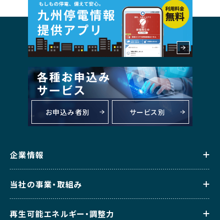
お申込み者別
サービス別
企業情報
当社の事業・取組み
再生可能エネルギー・調整力