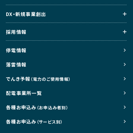
DX・新規事業創出
採用情報
停電情報
落雷情報
でんき予報
（電力のご使用情報）
配電事業所一覧
各種お申込み
（お申込み者別）
各種お申込み
（サービス別）