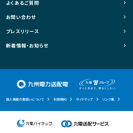
よくあるご質問
お問い合わせ
プレスリリース
新着情報・お知らせ
個人情報の取扱いについて
利用規約
サイトマップ
リンク集