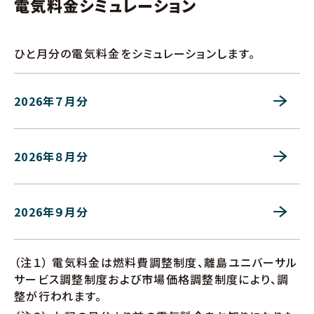
電気料金シミュレーション
ひと月分の電気料金をシミュレーションします。
2026年７月分
2026年８月分
2026年９月分
（注１） 電気料金は燃料費調整制度、離島ユニバーサル
サービス調整制度および市場価格調整制度により、調
整が行われます。