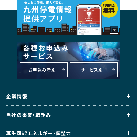
お申込み者別
サービス別
企業情報
当社の事業・取組み
再生可能エネルギー・調整力