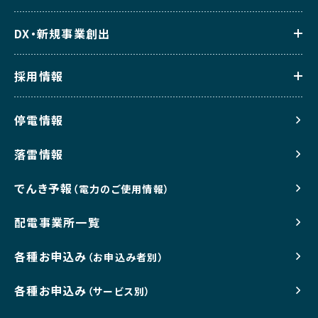
DX・新規事業創出
採用情報
停電情報
落雷情報
でんき予報
（電力のご使用情報）
配電事業所一覧
各種お申込み
（お申込み者別）
各種お申込み
（サービス別）