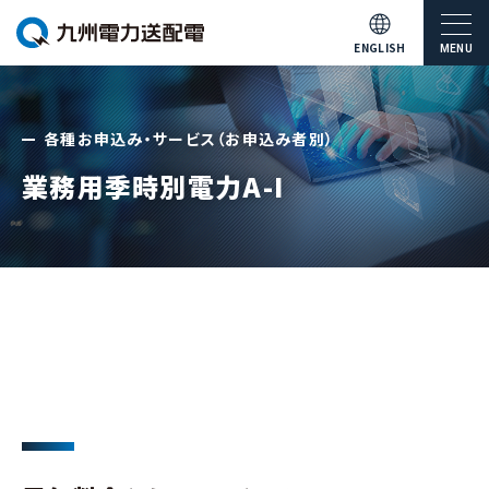
ENGLISH
MENU
各種お申込み・サービス（お申込み者別）
業務用季時別電力A-I