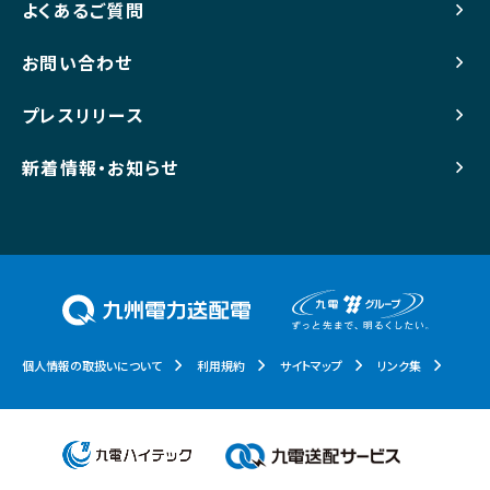
よくあるご質問
お問い合わせ
プレスリリース
新着情報・お知らせ
個人情報の取扱いについて
利用規約
サイトマップ
リンク集