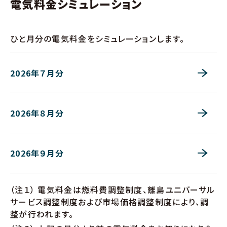
電気料金シミュレーション
ひと月分の電気料金をシミュレーションします。
2026年７月分
2026年８月分
2026年９月分
（注１） 電気料金は燃料費調整制度、離島ユニバーサル
サービス調整制度および市場価格調整制度により、調
整が行われます。