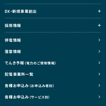
DX・新規事業創出
採用情報
停電情報
落雷情報
でんき予報
（電力のご使用情報）
配電事業所一覧
各種お申込み
（お申込み者別）
各種お申込み
（サービス別）