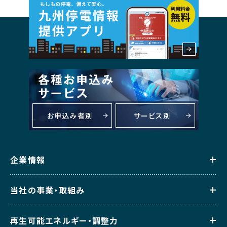
お申込み者別
サービス別
企業情報
当社の事業・取組み
再生可能エネルギー・調整力