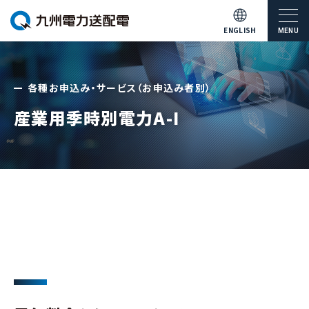
ENGLISH
MENU
各種お申込み・サービス（お申込み者別）
産業用季時別電力A-I