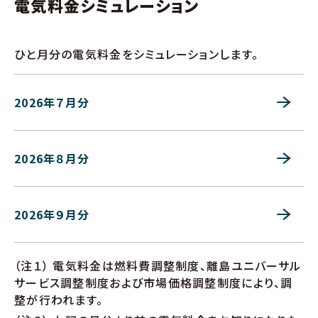
電気料金シミュレーション
ひと月分の電気料金をシミュレーションします。
2026年７月分
2026年８月分
2026年９月分
（注１） 電気料金は燃料費調整制度、離島ユニバーサル
サービス調整制度および市場価格調整制度により、調
整が行われます。