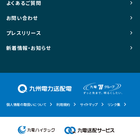
よくあるご質問
お問い合わせ
プレスリリース
新着情報・お知らせ
個人情報の取扱いについて
利用規約
サイトマップ
リンク集