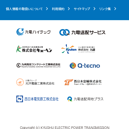
個人情報の取扱いについて
利用規約
サイトマップ
リンク集
Copyright (c) KYUSHU ELECTRIC POWER TRANSMISSION