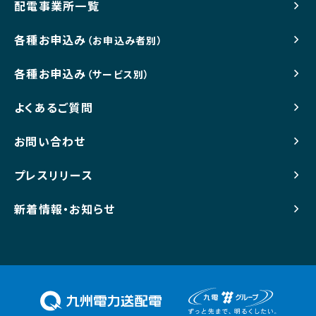
配電事業所一覧
各種お申込み
（お申込み者別）
各種お申込み
（サービス別）
よくあるご質問
お問い合わせ
プレスリリース
新着情報・お知らせ