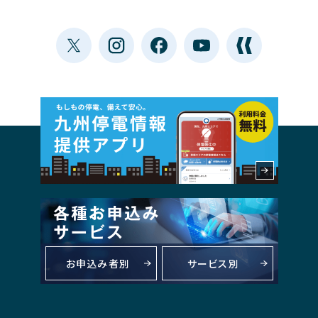
お申込み者別
サービス別