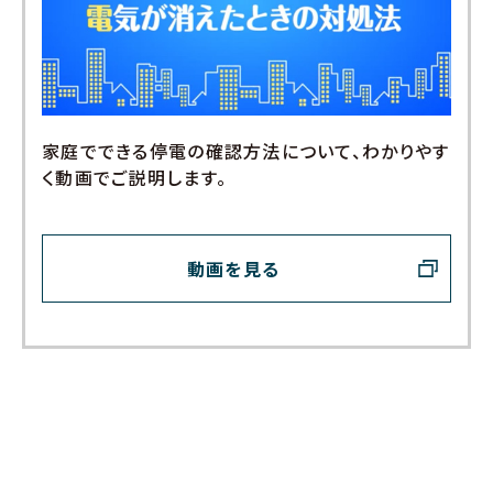
家庭でできる停電の確認方法について、わかりやす
く動画でご説明します。
動画を見る