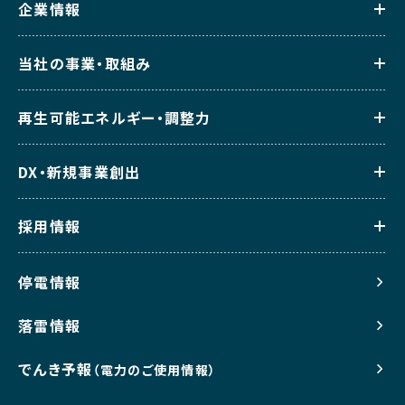
企業情報
当社の事業・取組み
再生可能エネルギー・調整力
DX・新規事業創出
採用情報
停電情報
落雷情報
でんき予報
（電力のご使用情報）