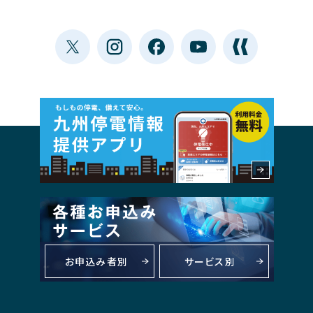
お申込み者別
サービス別