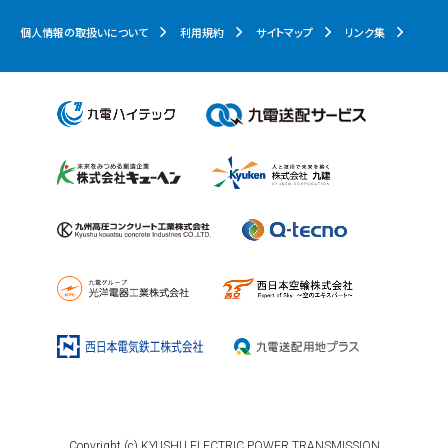
個人情報の取扱いについて
利用規約
サイトマップ
リンク集
Copyright (c) KYUSHU ELECTRIC POWER TRANSMISSION