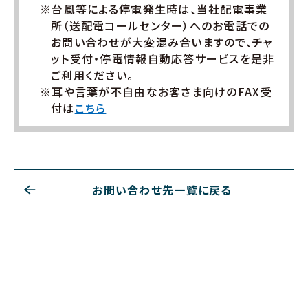
※台風等による停電発生時は、当社配電事業
所（送配電コールセンター）へのお電話での
お問い合わせが大変混み合いますので、チャ
ット受付・停電情報自動応答サービスを是非
ご利用ください。
※耳や言葉が不自由なお客さま向けのFAX受
付は
こちら
お問い合わせ先一覧に戻る