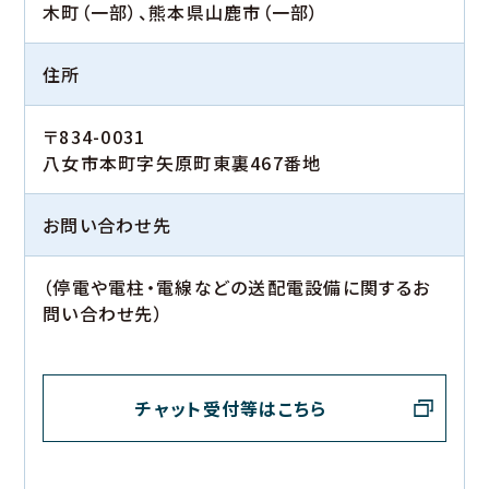
木町（一部）、熊本県山鹿市（一部）
住所
〒834-0031
八女市本町字矢原町東裏467番地
お問い合わせ先
（停電や電柱・電線などの送配電設備に関するお
問い合わせ先）
チャット受付等はこちら