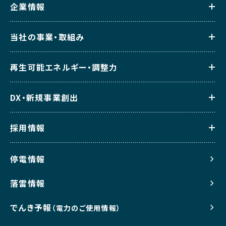
企業情報
当社の事業・取組み
再生可能エネルギー・調整力
DX・新規事業創出
採用情報
停電情報
落雷情報
でんき予報
（電力のご使用情報）