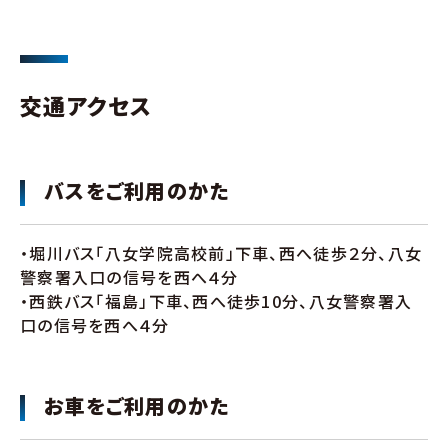
交通アクセス
バスをご利用のかた
・堀川バス「八女学院高校前」下車、西へ徒歩２分、八女
警察署入口の信号を西へ４分
・西鉄バス「福島」下車、西へ徒歩10分、八女警察署入
口の信号を西へ４分
お車をご利用のかた