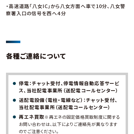
・高速道路「八女IC」から八女方面へ車で10分、八女警
察署入口の信号を西へ４分
各種ご連絡について
停電：チャット受付、停電情報自動応答サービ
ス、当社配電事業所（送配電コールセンター）
送配電設備（電柱・電線など）：チャット受付、
当社配電事業所（送配電コールセンター）
再エネ買取
※再エネの固定価格買取制度に関する
お問い合わせは、以下によりご連絡先が異なります
のでご注意ください。