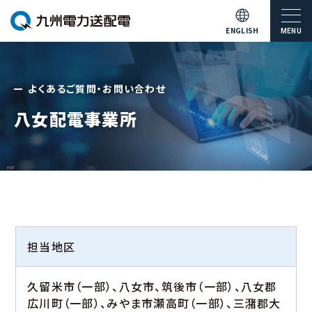
ENGLISH
MENU
よくあるご質問・お問い合わせ
八女配電事業所
担当地区
久留米市（一部）、八女市、筑後市（一部）、八女郡
広川町（一部）、みやま市瀬高町（一部）、三潴郡大