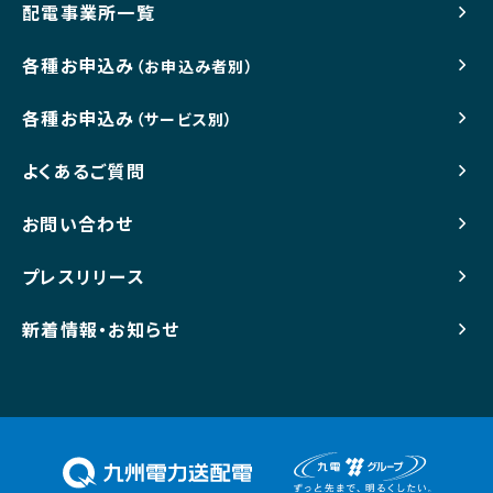
配電事業所一覧
各種お申込み
（お申込み者別）
各種お申込み
（サービス別）
よくあるご質問
お問い合わせ
プレスリリース
新着情報・お知らせ