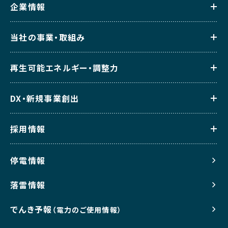
企業情報
当社の事業・取組み
再生可能エネルギー・調整力
DX・新規事業創出
採用情報
停電情報
落雷情報
でんき予報
（電力のご使用情報）