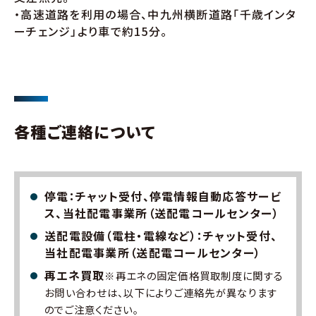
・高速道路を利用の場合、中九州横断道路「千歳インタ
ーチェンジ」より車で約15分。
各種ご連絡について
停電：チャット受付、停電情報自動応答サービ
ス、当社配電事業所（送配電コールセンター）
送配電設備（電柱・電線など）：チャット受付、
当社配電事業所（送配電コールセンター）
再エネ買取
※再エネの固定価格買取制度に関する
お問い合わせは、以下によりご連絡先が異なります
のでご注意ください。