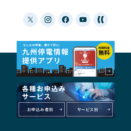
お申込み者別
サービス別