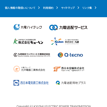
個人情報の取扱いについて
利用規約
サイトマップ
リンク集
Copyright (c) KYUSHU ELECTRIC POWER TRANSMISSION