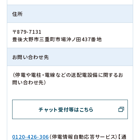
住所
〒879-7131
豊後大野市三重町市場沖ノ田437番地
お問い合わせ先
（停電や電柱・電線などの送配電設備に関するお
問い合わせ先）
チャット受付等はこちら
0120-426-306
（停電情報自動応答サービス）【通