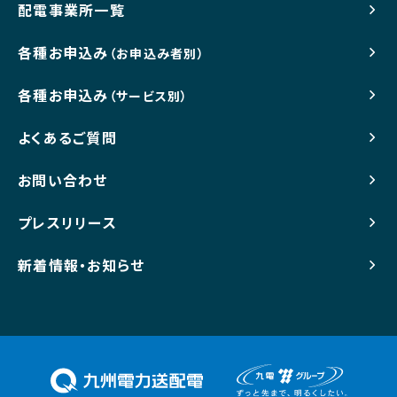
配電事業所一覧
各種お申込み
（お申込み者別）
各種お申込み
（サービス別）
よくあるご質問
お問い合わせ
プレスリリース
新着情報・お知らせ