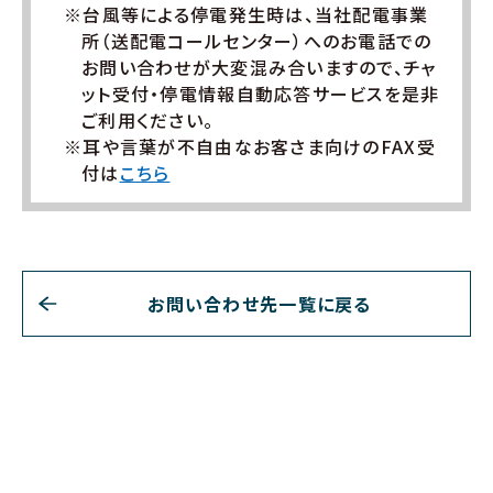
※台風等による停電発生時は、当社配電事業
所（送配電コールセンター）へのお電話での
お問い合わせが大変混み合いますので、チャ
ット受付・停電情報自動応答サービスを是非
ご利用ください。
※耳や言葉が不自由なお客さま向けのFAX受
付は
こちら
お問い合わせ先一覧に戻る