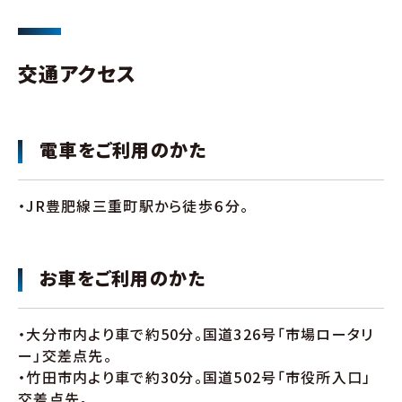
交通アクセス
電車をご利用のかた
・JR豊肥線三重町駅から徒歩６分。
お車をご利用のかた
・大分市内より車で約50分。国道326号「市場ロータリ
ー」交差点先。
・竹田市内より車で約30分。国道502号「市役所入口」
交差点先。