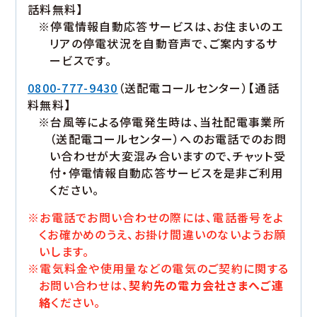
話料無料】
※停電情報自動応答サービスは、お住まいのエ
リアの停電状況を自動音声で、ご案内するサ
ービスです。
0800-777-9430
（送配電コールセンター）【通話
料無料】
※台風等による停電発生時は、当社配電事業所
（送配電コールセンター）へのお電話でのお問
い合わせが大変混み合いますので、チャット受
付・停電情報自動応答サービスを是非ご利用
ください。
※お電話でお問い合わせの際には、電話番号をよ
くお確かめのうえ、お掛け間違いのないようお願
いします。
※電気料金や使用量などの電気のご契約に関する
お問い合わせは、
契約先の電力会社さまへご連
絡
ください。