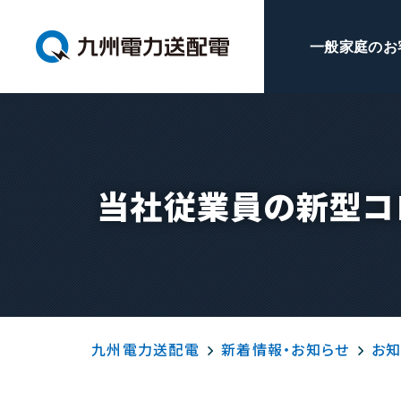
一般家庭のお
当社従業員の新型コ
九州電力送配電
新着情報・お知らせ
お知