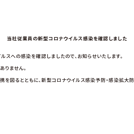
当社従業員の新型コロナウイルス感染を確認しました
イルスへの感染を確認しましたので、お知らせいたします。
ありません。
を図るとともに、新型コロナウイルス感染予防・感染拡大防