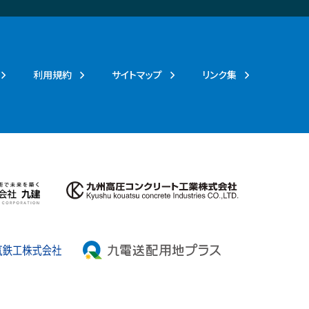
利用規約
サイトマップ
リンク集