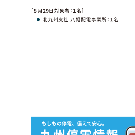
［８月29日対象者：１名］
北九州支社 八幡配電事業所：１名