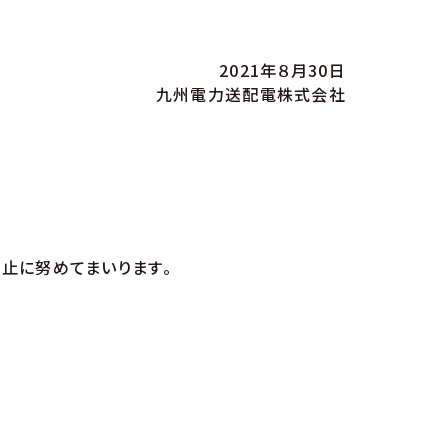
2021年８月30日
九州電力送配電株式会社
止に努めてまいります。