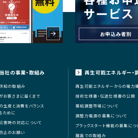
お申込み者別
当社の事業・取組み
再生可能エネルギー・
供給の取組み
再生可能エネルギーからの電力
がお客さまに届くまで
技術仕様書・伝送仕様書の公開
の生産と消費をバランス
需給調整市場について
るために
調整力電源の募集について
災害時の対応について
ブラックスタート機能の募集につ
防止のお願い
離島での取組み