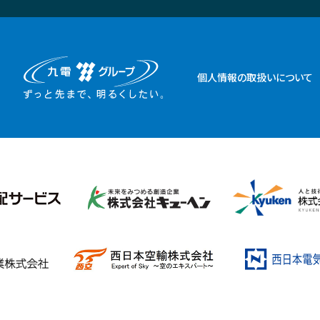
個人情報の取扱いについて