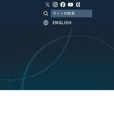
ENGLISH