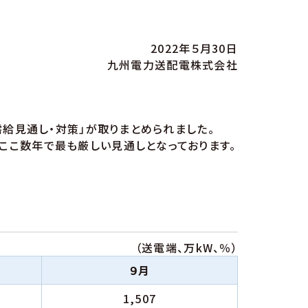
2022年５月30日
九州電力送配電株式会社
給見通し・対策」が取りまとめられました。
こ数年で最も厳しい見通しとなっております。
（送電端、万kW、％）
９月
1,507