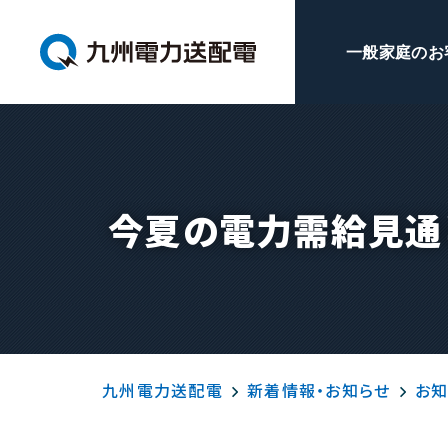
一般家庭のお
今夏の電力需給見通
九州電力送配電
新着情報・お知らせ
お知