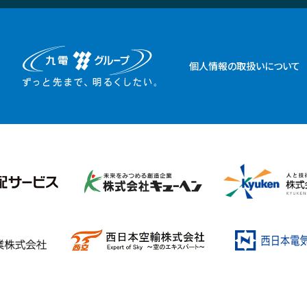
個人情報の取扱いについて