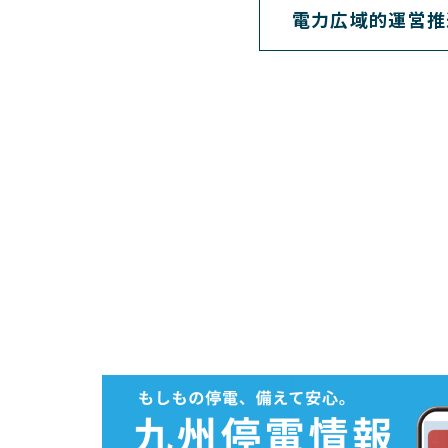
電力広域的運営推