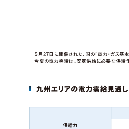
５月27日に開催された、国の「電力・ガス基
今夏の電力需給は、安定供給に必要な供給予
九州エリアの電力需給見通し
供給力