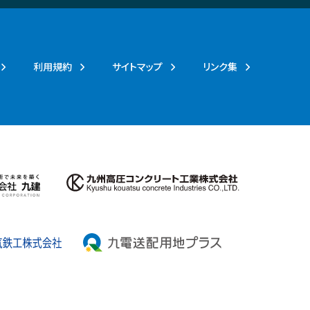
利用規約
サイトマップ
リンク集