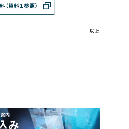
料（資料１参照）
以上