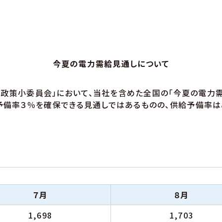
今夏の電力需給見通しについて
本政策小委員会」において、当社を含めた全国の「今夏の電力需
備率３％を確保できる見通しではあるものの、供給予備率はこ
７月
８月
1,698
1,703