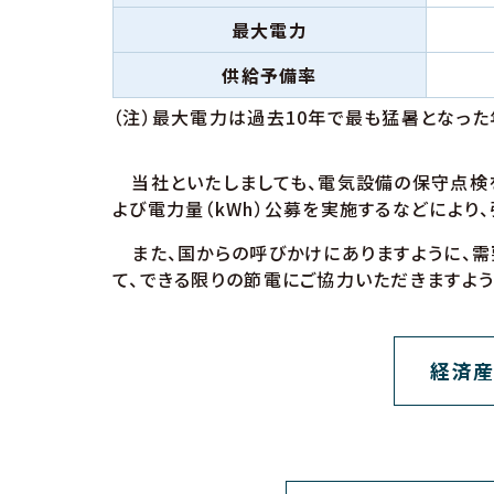
最大電力
供給予備率
（注）最大電力は過去10年で最も猛暑となった
当社といたしましても、電気設備の保守点検を
よび電力量（kWh）公募を実施するなどにより
また、国からの呼びかけにありますように、需
て、できる限りの節電にご協力いただきますよう
経済産