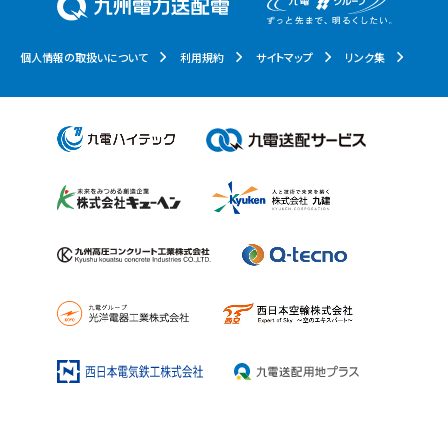
個人情報の取扱いについて
利用規約
サイトマップ
リンク集