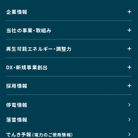
企業情報
当社の事業・取組み
再生可能エネルギー・調整力
DX・新規事業創出
採用情報
停電情報
落雷情報
でんき予報
（電力のご使用情報）