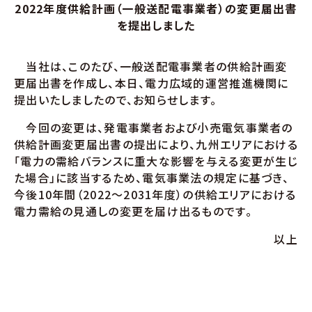
2022年度供給計画（一般送配電事業者）の変更届出書
を提出しました
当社は、このたび、一般送配電事業者の供給計画変
更届出書を作成し、本日、電力広域的運営推進機関に
提出いたしましたので、お知らせします。
今回の変更は、発電事業者および小売電気事業者の
供給計画変更届出書の提出により、九州エリアにおける
「電力の需給バランスに重大な影響を与える変更が生じ
た場合」に該当するため、電気事業法の規定に基づき、
今後10年間（2022～2031年度）の供給エリアにおける
電力需給の見通しの変更を届け出るものです。
以上