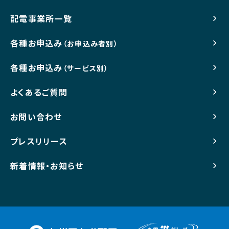
配電事業所一覧
各種お申込み
（お申込み者別）
各種お申込み
（サービス別）
よくあるご質問
お問い合わせ
プレスリリース
新着情報・お知らせ