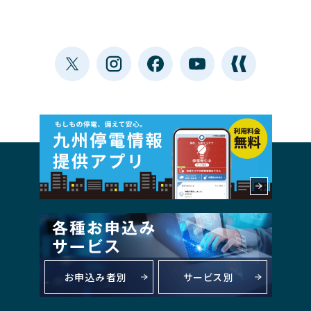
お申込み者別
サービス別