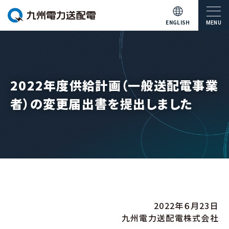
ENGLISH
MENU
2022年度供給計画（一般送配電事業
者）の変更届出書を提出しました
2022年６月23日
九州電力送配電株式会社