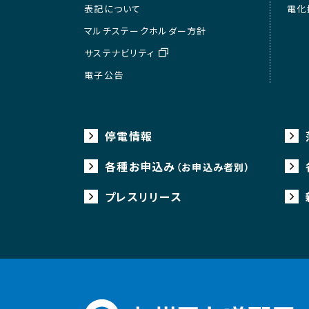
表記について
電化
マルチステークホルダー方針
サステナビリティ
電子公告
停電情報
各種お申込み
（お申込み者別）
プレスリリース