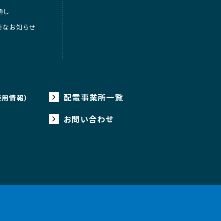
通し
要なお知らせ
配電事業所一覧
使用情報）
お問い合わせ