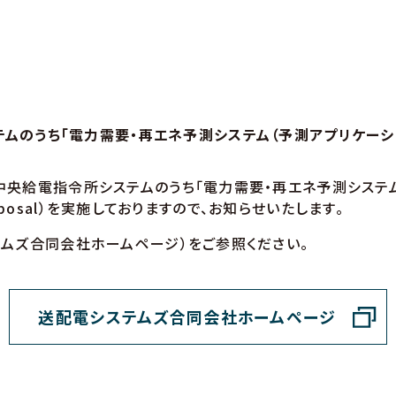
ムのうち「電力需要・再エネ予測システム（予測アプリケーショ
央給電指令所システムのうち「電力需要・再エネ予測システム
Proposal）を実施しておりますので、お知らせいたします。
ムズ合同会社ホームページ）をご参照ください。
送配電システムズ合同会社ホームページ