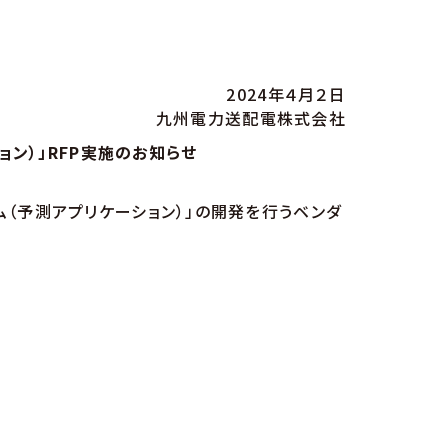
2024年４月２日
九州電力送配電株式会社
ン）」RFP実施のお知らせ
（予測アプリケーション）」の開発を行うベンダ