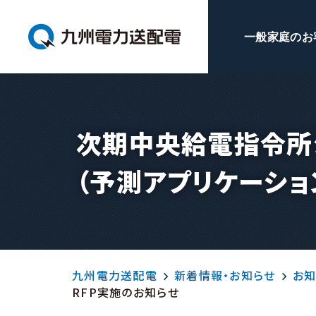
一般家庭のお
次期中央給電指令所
（予測アプリケーショ
九州電力送配電
新着情報・お知らせ
お知
RFP実施のお知らせ