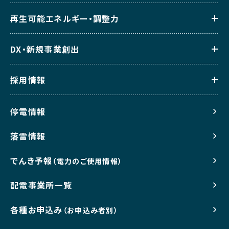
再生可能エネルギー・調整力
DX・新規事業創出
採用情報
停電情報
落雷情報
でんき予報
（電力のご使用情報）
配電事業所一覧
各種お申込み
（お申込み者別）