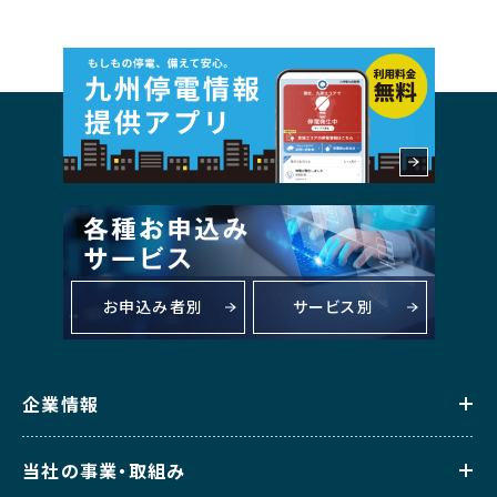
お申込み者別
サービス別
企業情報
当社の事業・取組み