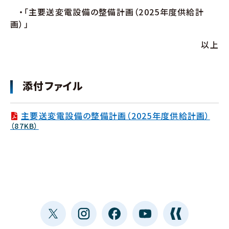
・「主要送変電設備の整備計画（2025年度供給計
画）」
以上
添付ファイル
主要送変電設備の整備計画（2025年度供給計画）
（87KB）