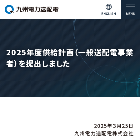
ENGLISH
MENU
2025年度供給計画（一般送配電事業
者）を提出しました
2025年３月25日
九州電力送配電株式会社