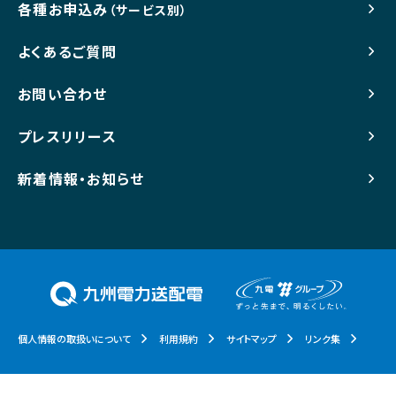
各種お申込み
（サービス別）
よくあるご質問
お問い合わせ
プレスリリース
新着情報・お知らせ
個人情報の取扱いについて
利用規約
サイトマップ
リンク集