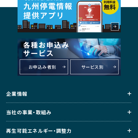
お申込み者別
サービス別
企業情報
当社の事業・取組み
再生可能エネルギー・調整力