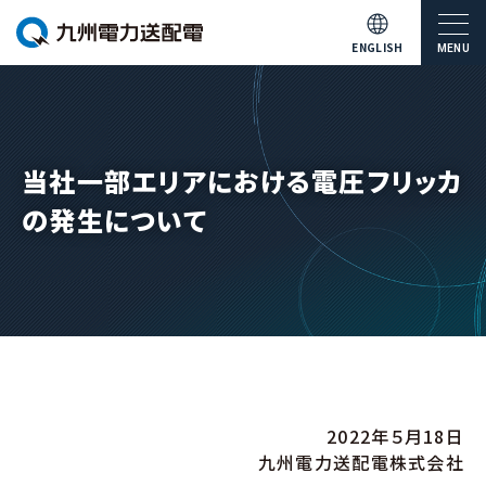
ENGLISH
MENU
当社一部エリアにおける電圧フリッカ
の発生について
2022年５月18日
九州電力送配電株式会社