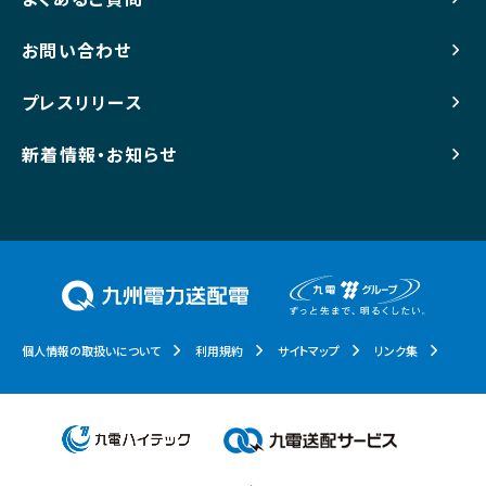
お問い合わせ
プレスリリース
新着情報・お知らせ
個人情報の取扱いについて
利用規約
サイトマップ
リンク集