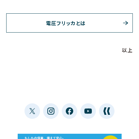
電圧フリッカとは
以上