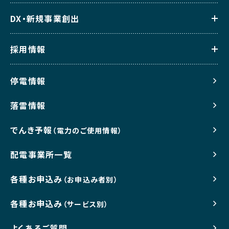
DX・新規事業創出
採用情報
停電情報
落雷情報
でんき予報
（電力のご使用情報）
配電事業所一覧
各種お申込み
（お申込み者別）
各種お申込み
（サービス別）
よくあるご質問