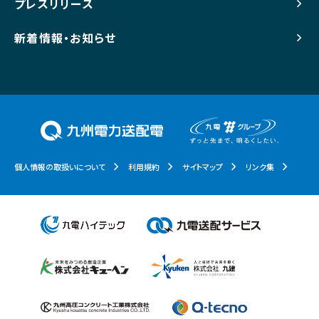
プレスリリース
新着情報・お知らせ
個人情報の取扱いについて
利用規約
サイトマップ
リンク集