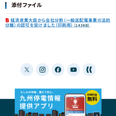
添付ファイル
経済産業大臣から会社分割（一般送配電事業の法的
分離）の認可を受けました（印刷用）
（143KB）