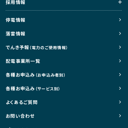
採用情報
停電情報
落雷情報
でんき予報
（電力のご使用情報）
配電事業所一覧
各種お申込み
（お申込み者別）
各種お申込み
（サービス別）
よくあるご質問
お問い合わせ