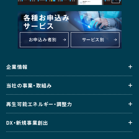
お申込み者別
サービス別
企業情報
当社の事業・取組み
再生可能エネルギー・調整力
DX・新規事業創出