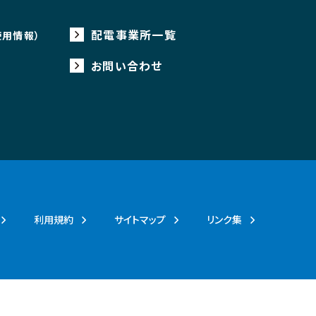
配電事業所一覧
使用情報）
お問い合わせ
利用規約
サイトマップ
リンク集