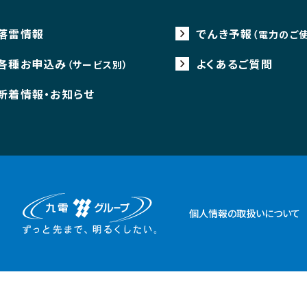
落雷情報
でんき予報
（電力のご
各種お申込み
よくあるご質問
（サービス別）
新着情報・お知らせ
個人情報の取扱いについて