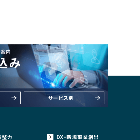
サービス別
調整力
DX・新規事業創出