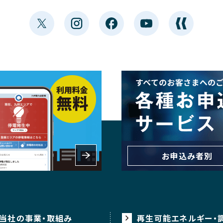
お申込み者別
当社の事業・取組み
再生可能エネルギー・