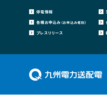
停電情報
各種お申込み
（お申込み者別）
プレスリリース