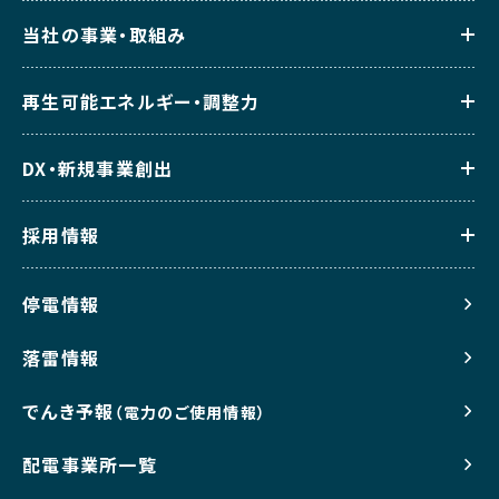
当社の事業・取組み
再生可能エネルギー・調整力
DX・新規事業創出
採用情報
停電情報
落雷情報
でんき予報
（電力のご使用情報）
配電事業所一覧