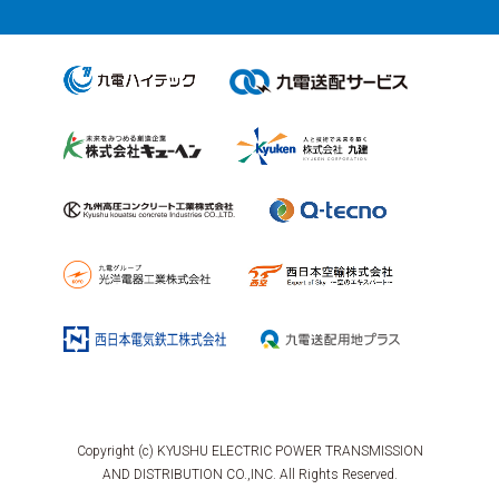
Copyright (c) KYUSHU ELECTRIC POWER TRANSMISSION
AND DISTRIBUTION CO.,INC. All Rights Reserved.