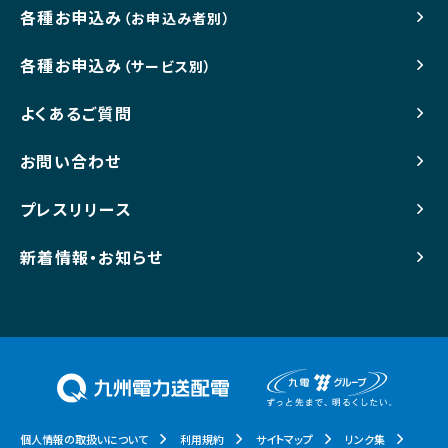
各種お申込み
（お申込み者別）
各種お申込み
（サービス別）
よくあるご質問
お問い合わせ
プレスリリース
新着情報・お知らせ
個人情報の取扱いについて
利用規約
サイトマップ
リンク集