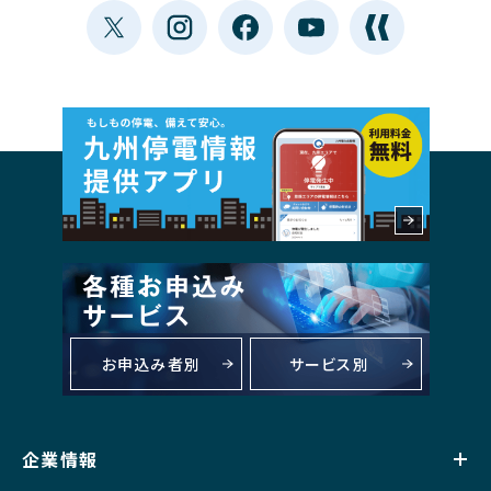
お申込み者別
サービス別
企業情報