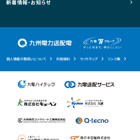
新着情報・お知らせ
個人情報の取扱いについて
利用規約
サイトマップ
リンク集