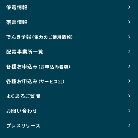
停電情報
落雷情報
でんき予報
（電力のご使用情報）
配電事業所一覧
各種お申込み
（お申込み者別）
各種お申込み
（サービス別）
よくあるご質問
お問い合わせ
プレスリリース