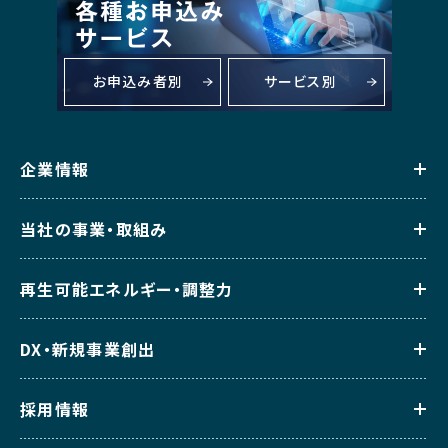
お申込み者別
サービス別
企業情報
当社の事業・取組み
再生可能エネルギー・調整力
DX・新規事業創出
採用情報