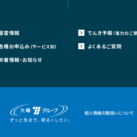
落雷情報
でんき予報
（電力のご
各種お申込み
よくあるご質問
（サービス別）
新着情報・お知らせ
個人情報の取扱いについて