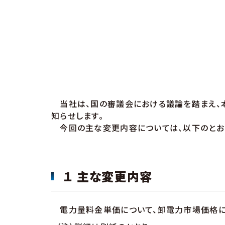
当社は、国の審議会における議論を踏まえ、本
知らせします。
今回の主な変更内容については、以下のとお
１ 主な変更内容
電力量料金単価について、卸電力市場価格に