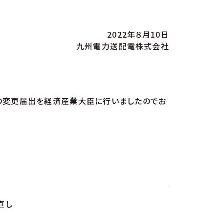
2022年８月10日
九州電力送配電株式会社
の変更届出を経済産業大臣に行いましたのでお
直し