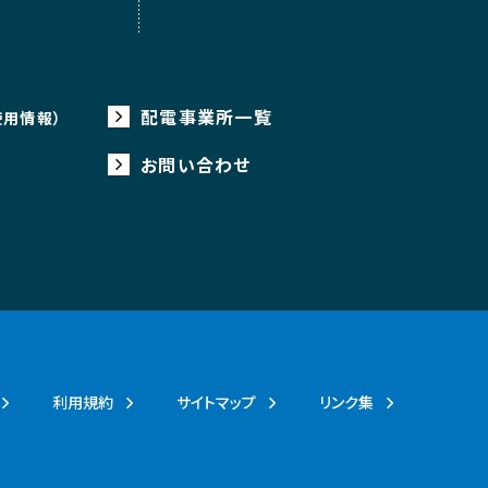
配電事業所一覧
使用情報）
お問い合わせ
利用規約
サイトマップ
リンク集