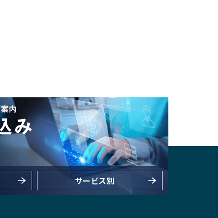
サービス別