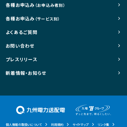
各種お申込み
（お申込み者別）
各種お申込み
（サービス別）
よくあるご質問
お問い合わせ
プレスリリース
新着情報・お知らせ
個人情報の取扱いについて
利用規約
サイトマップ
リンク集