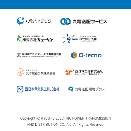
Copyright (c) KYUSHU ELECTRIC POWER TRANSMISSION
AND DISTRIBUTION CO.,INC. All Rights Reserved.