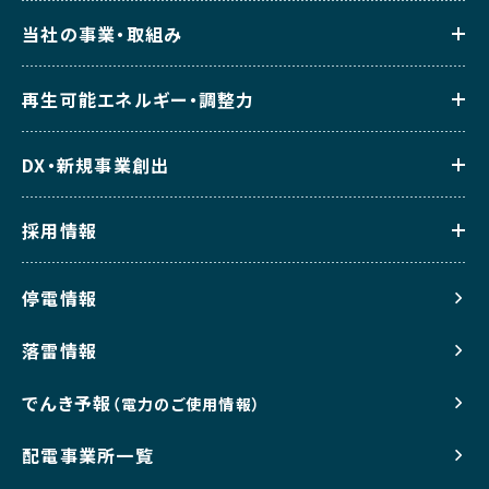
当社の事業・取組み
再生可能エネルギー・調整力
DX・新規事業創出
採用情報
停電情報
落雷情報
でんき予報
（電力のご使用情報）
配電事業所一覧