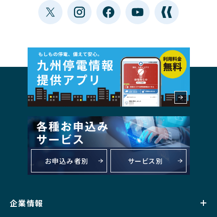
お申込み者別
サービス別
企業情報