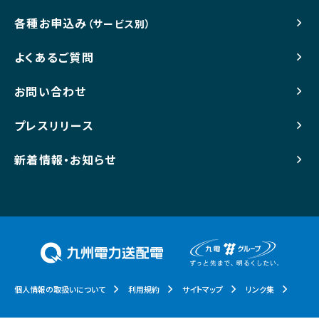
各種お申込み
（サービス別）
よくあるご質問
お問い合わせ
プレスリリース
新着情報・お知らせ
個人情報の取扱いについて
利用規約
サイトマップ
リンク集