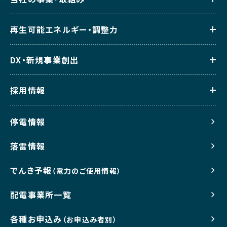
再生可能エネルギー・調整力
DX・新規事業創出
採用情報
停電情報
落雷情報
でんき予報
（電力のご使用情報）
配電事業所一覧
各種お申込み
（お申込み者別）