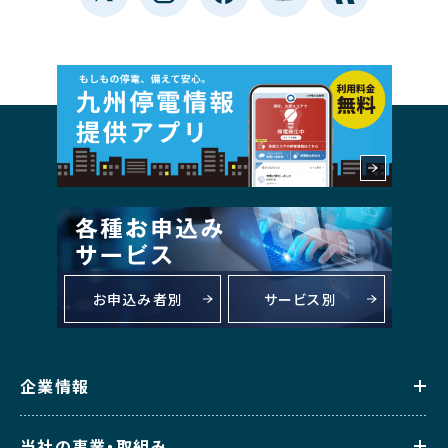
お申込み者別
サービス別
企業情報
当社の事業・取組み