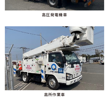
高圧発電機車
高所作業車