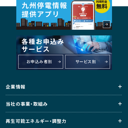
お申込み者別
サービス別
企業情報
当社の事業・取組み
再生可能エネルギー・調整力