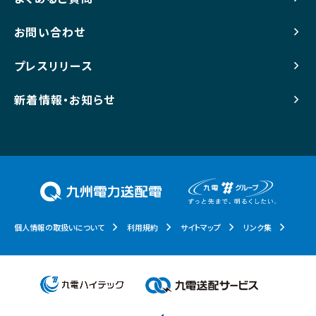
お問い合わせ
プレスリリース
新着情報・お知らせ
個人情報の取扱いについて
利用規約
サイトマップ
リンク集