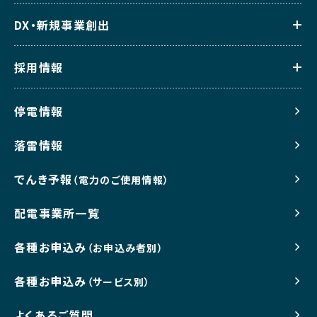
DX・新規事業創出
採用情報
停電情報
落雷情報
でんき予報
（電力のご使用情報）
配電事業所一覧
各種お申込み
（お申込み者別）
各種お申込み
（サービス別）
よくあるご質問