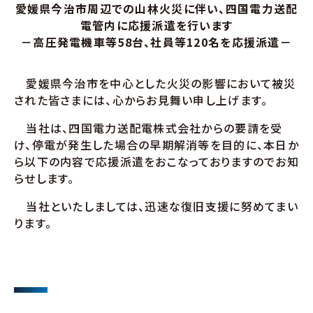
愛媛県今治市周辺での山林火災に伴い、四国電力送配
電管内に応援派遣を行います
－高圧発電機車等58台、社員等120名を応援派遣－
愛媛県今治市を中心とした火災の影響において被災
された皆さまには、心からお見舞い申し上げます。
当社は、四国電力送配電株式会社からの要請を受
け、停電が発生した場合の早期解消等を目的に、本日か
ら以下の内容で応援派遣をおこなっておりますのでお知
らせします。
当社といたしましては、迅速な復旧支援に努めてまい
ります。