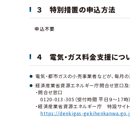
３ 特別措置の申込方法
申込不要
４ 電気・ガス料金支援につ
電気・都市ガスの小売事業者などが、毎月の
経済産業省資源エネルギー庁問合せ窓口及
・問合せ窓口
0120-013-305（受付時間 平日９～17時
・経済産業省資源エネルギー庁 特設サイト
https://denkigas-gekihenkanwa.go.