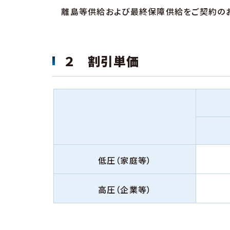
離島等供給および最終保障供給をご契約のお
２ 割引単価
低圧（家庭等）
高圧（企業等）