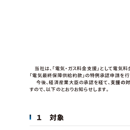
当社は、「電気・ガス料金支援」として電気料
「電気最終保障供給約款」の特例承認申請を行
今後、経済産業大臣の承認を経て、
支援の対
すので、以下のとおりお知らせします。
１ 対象