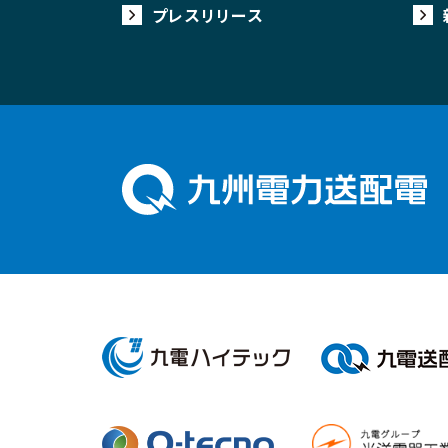
プレスリリース