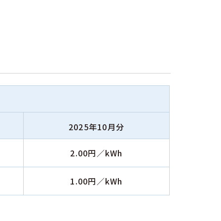
2025年10月分
2.00円／kWh
1.00円／kWh