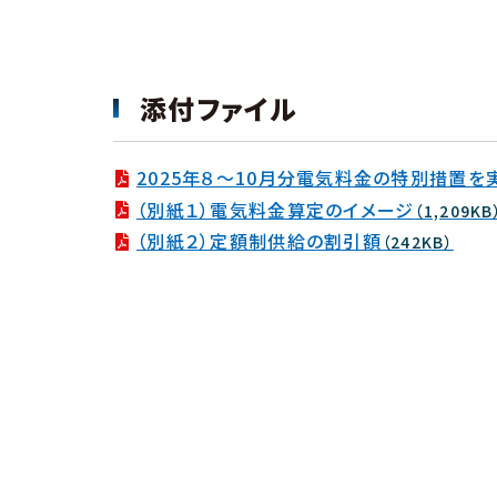
添付ファイル
2025年８～10月分電気料金の特別措置
（別紙１）電気料金算定のイメージ
（1,209KB
（別紙２）定額制供給の割引額
（242KB）