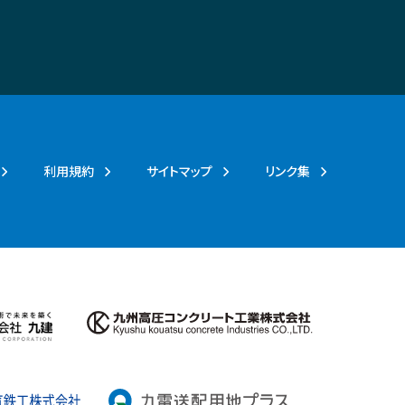
利用規約
サイトマップ
リンク集