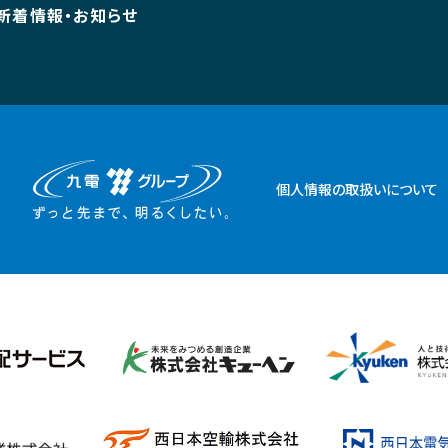
新着情報・お知らせ
個人情報の取扱いについて