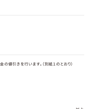
の値引きを行います。（別紙１のとおり）