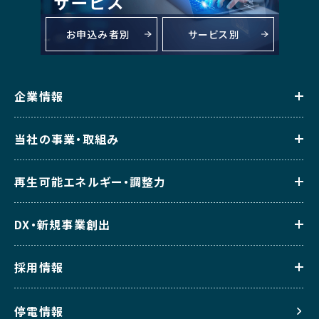
お申込み者別
サービス別
企業情報
当社の事業・取組み
再生可能エネルギー・調整力
DX・新規事業創出
採用情報
停電情報