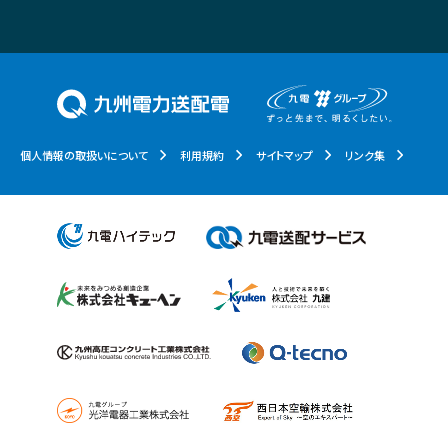
個人情報の取扱いについて
利用規約
サイトマップ
リンク集