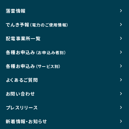
落雷情報
でんき予報
（電力のご使用情報）
配電事業所一覧
各種お申込み
（お申込み者別）
各種お申込み
（サービス別）
よくあるご質問
お問い合わせ
プレスリリース
新着情報・お知らせ