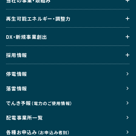
当社の事業・取組み
再生可能エネルギー・調整力
DX・新規事業創出
採用情報
停電情報
落雷情報
でんき予報
（電力のご使用情報）
配電事業所一覧
各種お申込み
（お申込み者別）