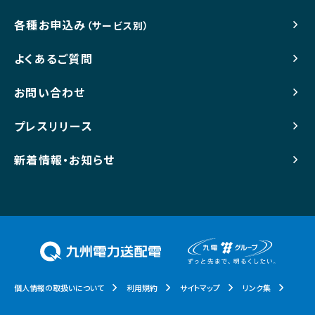
各種お申込み
（サービス別）
よくあるご質問
お問い合わせ
プレスリリース
新着情報・お知らせ
個人情報の取扱いについて
利用規約
サイトマップ
リンク集