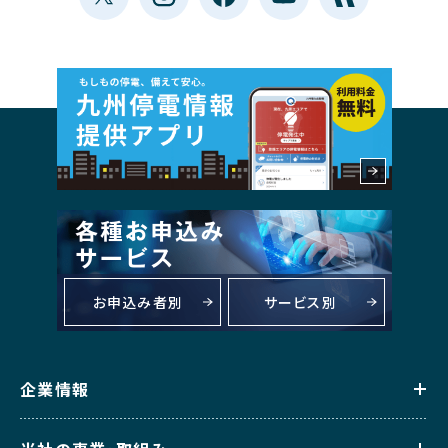
お申込み者別
サービス別
企業情報