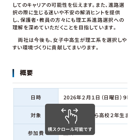
してのキャリアの可能性を伝えます。また、進路選
択の際に生じる迷いや不安の解消ヒントを提供
し、保護者・教員の方々にも理工系進路選択への
理解を深めていただくことを目指しています。
両社は今後も、女子中高生が理工系を選択しや
すい環境づくりに貢献してまいります。
概要
日時
2026年２月１日（日曜日）９時30
対象
中学１年生から高校２年生まで
参加費
無料