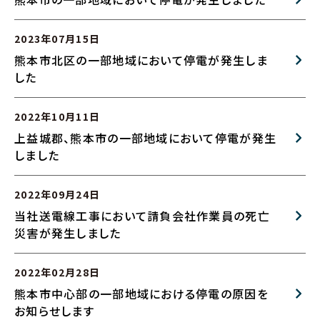
2023年07月15日
熊本市北区の一部地域において停電が発生しま
した
2022年10月11日
上益城郡、熊本市の一部地域において停電が発生
しました
2022年09月24日
当社送電線工事において請負会社作業員の死亡
災害が発生しました
2022年02月28日
熊本市中心部の一部地域における停電の原因を
お知らせします