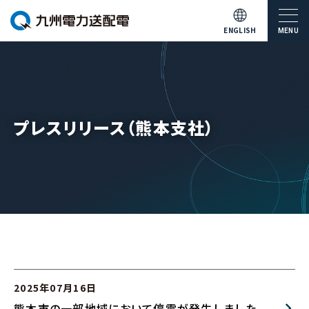
ENGLISH
MENU
プレスリリース（熊本支社）
2025年07月16日
熊本市の一部地域において停電が発生しました