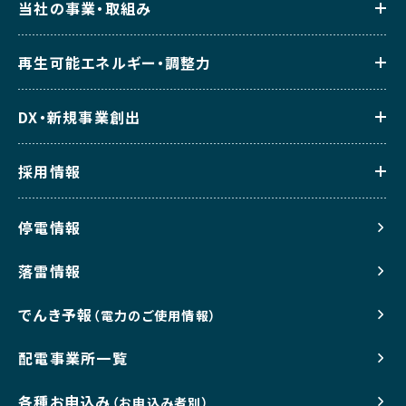
当社の事業・取組み
再生可能エネルギー・調整力
DX・新規事業創出
採用情報
停電情報
落雷情報
でんき予報
（電力のご使用情報）
配電事業所一覧
各種お申込み
（お申込み者別）