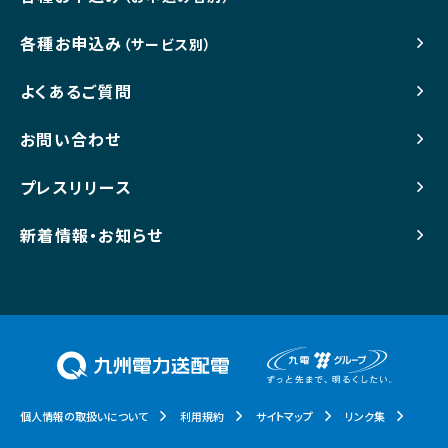
各種お申込み
（サービス別）
よくあるご質問
お問い合わせ
プレスリリース
新着情報・お知らせ
個人情報の取扱いについて
利用規約
サイトマップ
リンク集