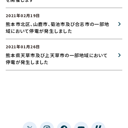
2021年02月19日
熊本市北区、山鹿市、菊池市及び合志市の一部地
域において停電が発生しました
2021年01月26日
熊本県天草市及び上天草市の一部地域において
停電が発生しました