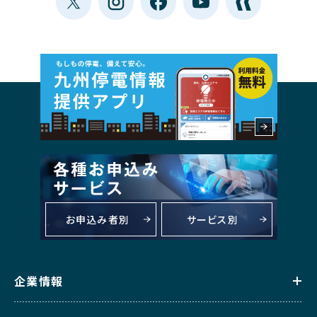
お申込み者別
サービス別
企業情報