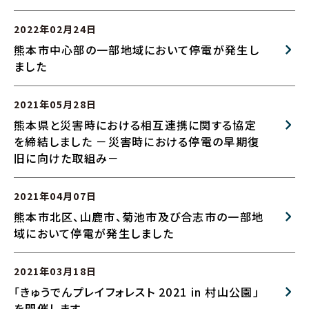
2022年02月24日
熊本市中心部の一部地域において停電が発生し
ました
2021年05月28日
熊本県と災害時における相互連携に関する協定
を締結しました －災害時における停電の早期復
旧に向けた取組み－
2021年04月07日
熊本市北区、山鹿市、菊池市及び合志市の一部地
域において停電が発生しました
2021年03月18日
「きゅうでんプレイフォレスト 2021 in 村山公園」
を開催します