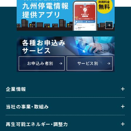
お申込み者別
サービス別
企業情報
当社の事業・取組み
再生可能エネルギー・調整力