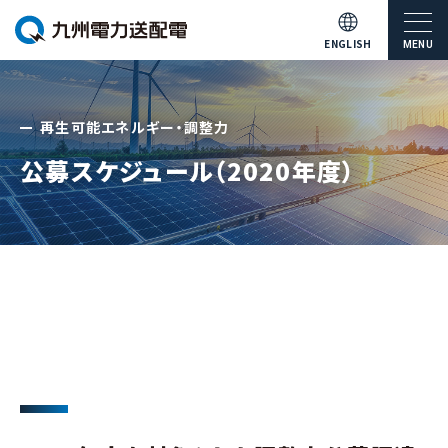
ENGLISH
MENU
再生可能エネルギー・調整力
公募スケジュール（2020年度）