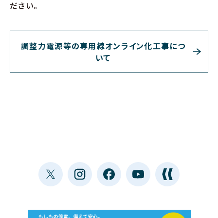
ださい。
調整力電源等の専用線オンライン化工事につ
いて