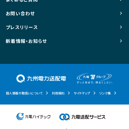
お問い合わせ
プレスリリース
新着情報・お知らせ
個人情報の取扱いについて
利用規約
サイトマップ
リンク集