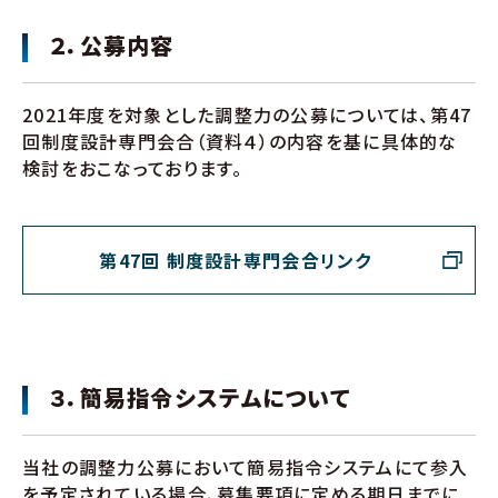
２．公募内容
2021年度を対象とした調整力の公募については、第47
回制度設計専門会合（資料４）の内容を基に具体的な
検討をおこなっております。
第47回 制度設計専門会合リンク
３．簡易指令システムについて
当社の調整力公募において簡易指令システムにて参入
を予定されている場合、募集要項に定める期日までに