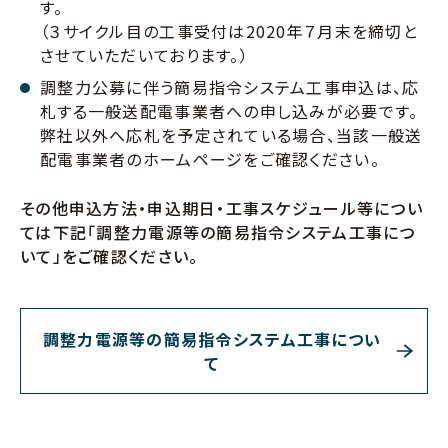
す。
（３サイクル目の工事受付は2020年７月末を締切と
させていただいております。）
調整力公募に伴う簡易指令システム工事申込は、応
札する一般送配電事業者への申し込みが必要です。
弊社以外へ応札を予定されている場合、当該一般送
配電事業者のホームページをご確認ください。
その他申込方法・申込期日・工事スケジュール等につい
ては下記「調整力電源等の簡易指令システム工事につ
いて」をご確認ください。
調整力電源等の簡易指令システム工事につい
て