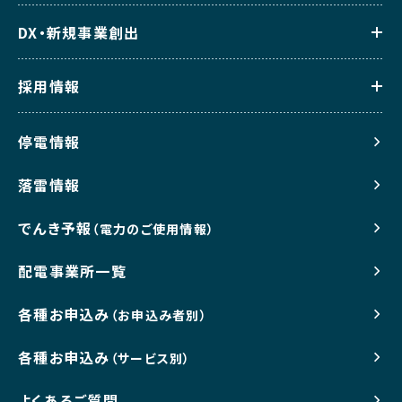
DX・新規事業創出
採用情報
停電情報
落雷情報
でんき予報
（電力のご使用情報）
配電事業所一覧
各種お申込み
（お申込み者別）
各種お申込み
（サービス別）
よくあるご質問