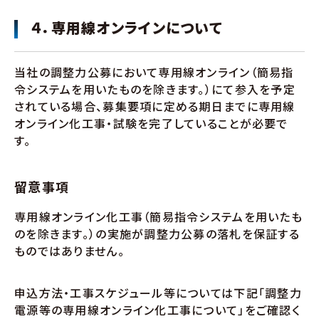
４．専用線オンラインについて
当社の調整力公募において専用線オンライン（簡易指
令システムを用いたものを除きます。）にて参入を予定
されている場合、募集要項に定める期日までに専用線
オンライン化工事・試験を完了していることが必要で
す。
留意事項
専用線オンライン化工事（簡易指令システムを用いたも
のを除きます。）の実施が調整力公募の落札を保証する
ものではありません。
申込方法・工事スケジュール等については下記「調整力
電源等の専用線オンライン化工事について」をご確認く