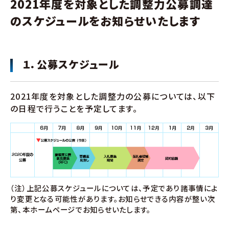
2021年度を対象とした調整力公募調達
のスケジュールをお知らせいたします
１．公募スケジュール
2021年度を対象とした調整力の公募については、以下
の日程で行うことを予定してます。
（注）上記公募スケジュールについては、予定であり諸事情によ
り変更となる可能性があります。お知らせできる内容が整い次
第、本ホームページでお知らせいたします。