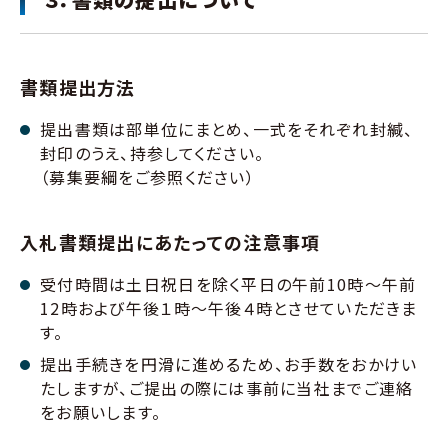
書類提出方法
提出書類は部単位にまとめ、一式をそれぞれ封緘、
封印のうえ、持参してください。
（募集要綱をご参照ください）
入札書類提出にあたっての注意事項
受付時間は土日祝日を除く平日の午前10時～午前
12時および午後１時～午後４時とさせていただきま
す。
提出手続きを円滑に進めるため、お手数をおかけい
たしますが、ご提出の際には事前に当社までご連絡
をお願いします。