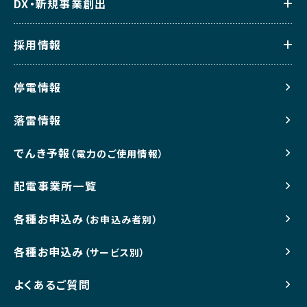
DX・新規事業創出
採用情報
停電情報
落雷情報
でんき予報
（電力のご使用情報）
配電事業所一覧
各種お申込み
（お申込み者別）
各種お申込み
（サービス別）
よくあるご質問