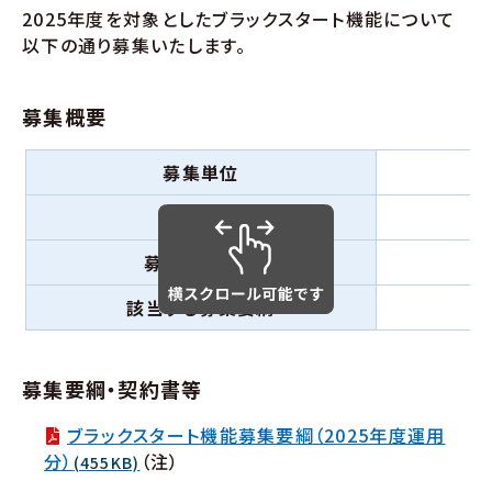
2025年度を対象としたブラックスタート機能について
以下の通り募集いたします。
募集概要
募集単位
募集規模
募集対象期間
該当する募集要綱
募集要綱・契約書等
ブラックスタート機能募集要綱（2025年度運用
分）
（注）
(455KB)