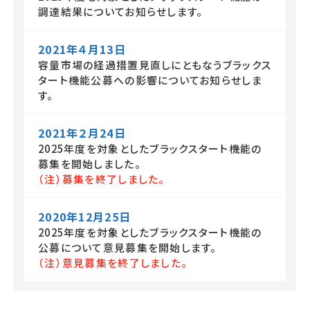
調達結果についてお知らせします。
2021年４月13日
容量市場の経過措置見直しにともなうブラックス
タート機能公募への影響についてお知らせしま
す。
2021年２月24日
2025年度を対象としたブラックスタート機能の
募集を開始しました。
（注）募集を終了しました。
2020年12月25日
2025年度を対象としたブラックスタート機能の
公募について意見募集を開始します。
（注）意見募集を終了しました。