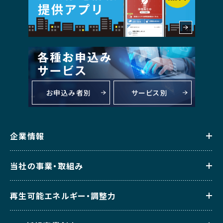
お申込み者別
サービス別
企業情報
当社の事業・取組み
再生可能エネルギー・調整力