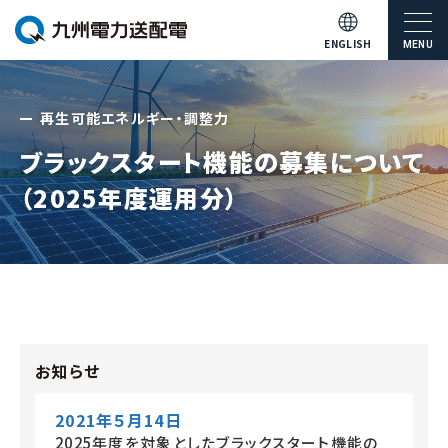
ENGLISH
MENU
再生可能エネルギー・調整力
ブラックスタート機能の募集について
（2025年度運用分）
お知らせ
2021年５月14日
2025年度を対象としたブラックスタート機能の