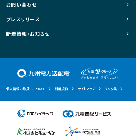
お問い合わせ
プレスリリース
新着情報・お知らせ
個人情報の取扱いについて
利用規約
サイトマップ
リンク集