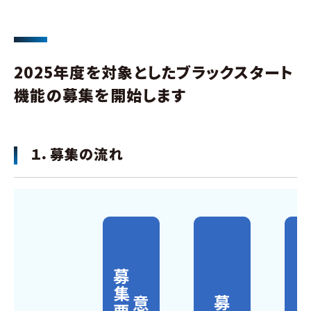
2025年度を対象としたブラックスタート
機能の募集を開始します
１．募集の流れ