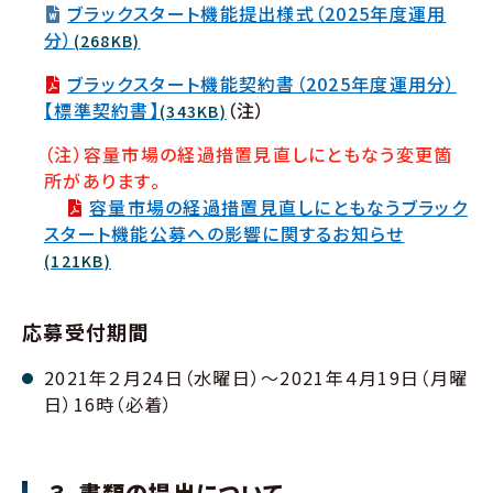
ブラックスタート機能提出様式（2025年度運用
分）
(268KB)
ブラックスタート機能契約書（2025年度運用分）
【標準契約書】
（注）
(343KB)
（注）容量市場の経過措置見直しにともなう変更箇
所があります。
容量市場の経過措置見直しにともなうブラック
スタート機能公募への影響に関するお知らせ
(121KB)
応募受付期間
2021年２月24日（水曜日）～2021年４月19日（月曜
日）16時（必着）
３．書類の提出について