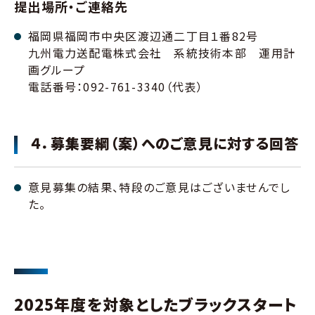
提出場所・ご連絡先
福岡県福岡市中央区渡辺通二丁目１番82号
九州電力送配電株式会社 系統技術本部 運用計
画グループ
電話番号：092-761-3340（代表）
４．募集要綱（案）へのご意見に対する回答
意見募集の結果、特段のご意見はございませんでし
た。
2025年度を対象としたブラックスタート