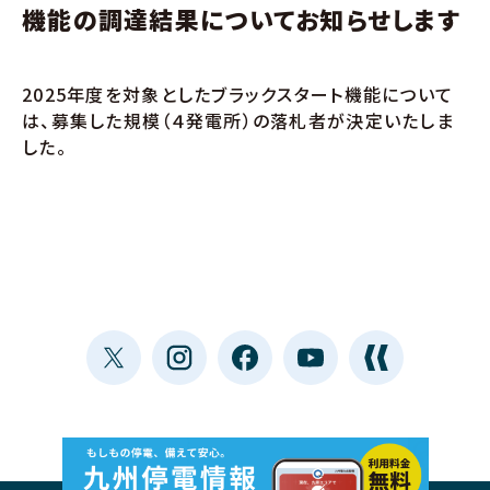
機能の調達結果についてお知らせします
2025年度を対象としたブラックスタート機能について
は、募集した規模（４発電所）の落札者が決定いたしま
した。