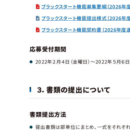
ブラックスタート機能募集要綱（2026年
ブラックスタート機能提出様式（2026年
ブラックスタート機能契約書（2026年度
応募受付期間
2022年２月４日（金曜日）～2022年５月６日
３．書類の提出について
書類提出方法
提出書類は部単位にまとめ、一式をそれぞれ