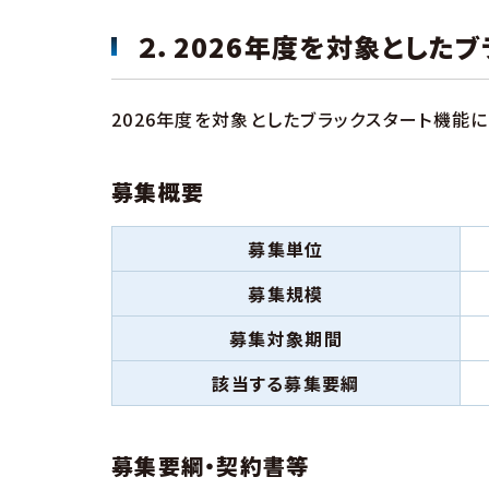
２．2026年度を対象とした
2026年度を対象としたブラックスタート機能
募集概要
募集単位
募集規模
募集対象期間
該当する募集要綱
募集要綱・契約書等