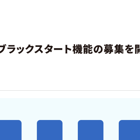
たブラックスタート機能の募集を