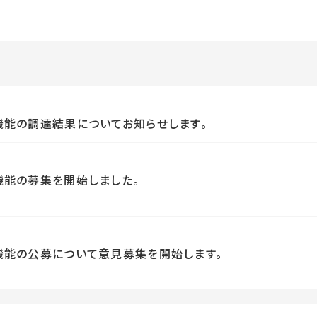
ト機能の調達結果についてお知らせします。
機能の募集を開始しました。
ト機能の公募について意見募集を開始します。