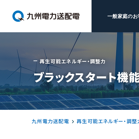
一般家庭のお
再生可能エネルギー・調整力
ブラックスタート機能
九州電力送配電
再生可能エネルギー・調整