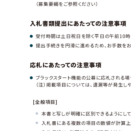
（募集要綱をご参照ください）
入札書類提出にあたっての注意事項
受付時間は土日祝日を除く平日の午前10時
提出手続きを円滑に進めるため、お手数をお
応札にあたっての注意事項
ブラックスタート機能の公募に応札される場
（注）掲載項目については、遺漏等が発生し
[全般項目]
本書と写しが明確に区別できるようにして
入札書にある複数の項目の数値が計算上