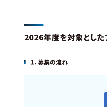
2026年度を対象とし
１．募集の流れ