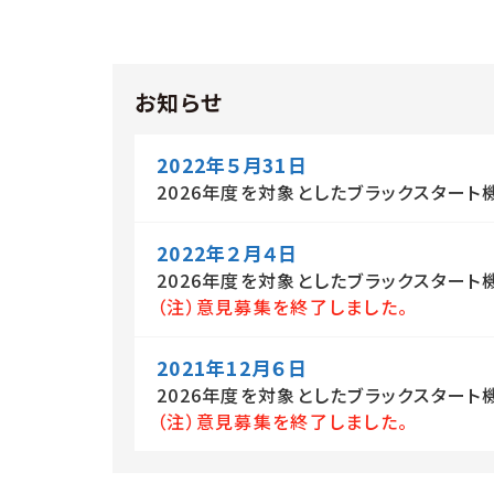
お知らせ
2022年５月31日
2026年度を対象としたブラックスター
2022年２月４日
2026年度を対象としたブラックスタート
（注）意見募集を終了しました。
2021年12月６日
2026年度を対象としたブラックスター
（注）意見募集を終了しました。