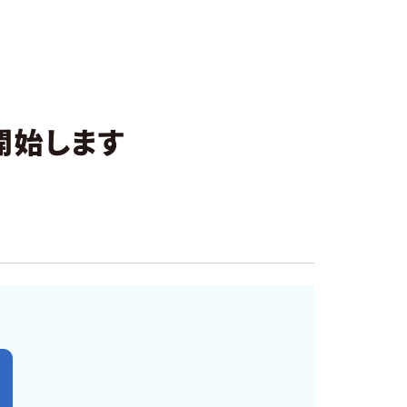
開始します