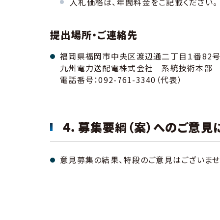
入札価格は、年間料金をご記載ください。
提出場所・ご連絡先
福岡県福岡市中央区渡辺通二丁目１番82
九州電力送配電株式会社 系統技術本部 
電話番号：092-761-3340（代表）
４．募集要綱（案）へのご意見
意見募集の結果、特段のご意見はございませ