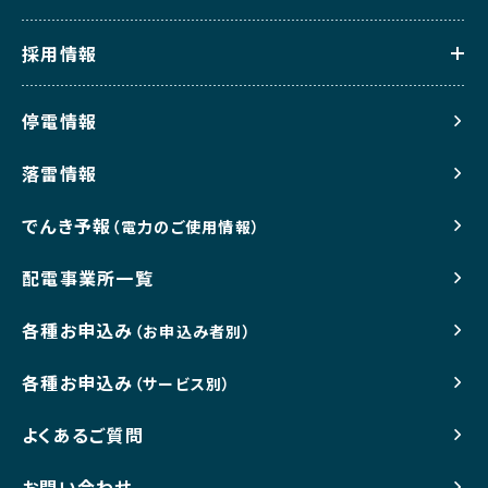
採用情報
停電情報
落雷情報
でんき予報
（電力のご使用情報）
配電事業所一覧
各種お申込み
（お申込み者別）
各種お申込み
（サービス別）
よくあるご質問
お問い合わせ