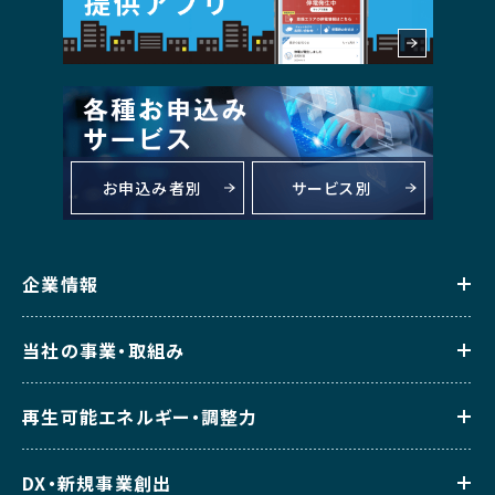
お申込み者別
サービス別
企業情報
当社の事業・取組み
再生可能エネルギー・調整力
DX・新規事業創出