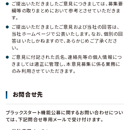
ご提出いただきましたご意見につきましては、募集要
綱等の取りまとめにおいて参考とさせていただきま
す。
ご提出いただきましたご意見および当社の回答は、
当社ホームページで公表いたします。なお、個別の回
答はいたしかねますので、あらかじめご了承くださ
い。
ご意見に付記された氏名、連絡先等の個人情報につ
きましては適正に管理し、本意見募集に係る業務に
のみ利用させていただきます。
お問合せ先
ブラックスタート機能公募に関するお問い合わせについ
ては、下記問合せ専用メールで受け付けます。