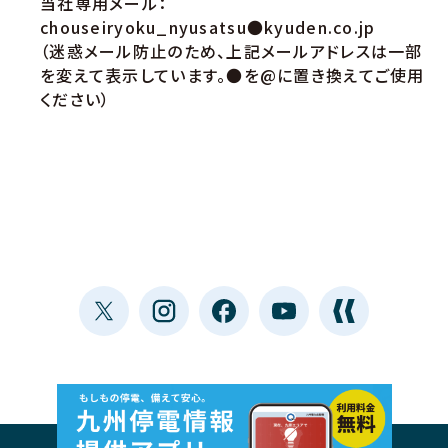
当社専用メール：
chouseiryoku_nyusatsu●kyuden.co.jp
（迷惑メール防止のため、上記メールアドレスは一部
を変えて表示しています。●を@に置き換えてご使用
ください）