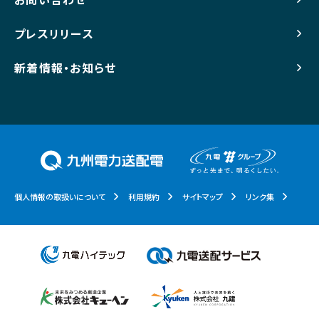
プレスリリース
新着情報・お知らせ
個人情報の取扱いについて
利用規約
サイトマップ
リンク集