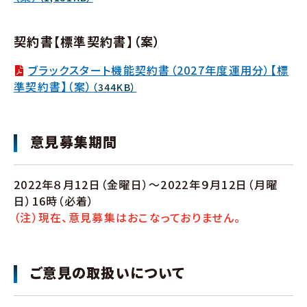
契約書【標準契約書】（案）
ブラックスタート機能契約書（2027年度運用分）【標
準契約書】（案）
（344KB）
意見募集期間
2022年８月12日（金曜日）～2022年９月12日（月曜
日）16時（必着）
（注）現在、意見募集はおこなっておりません。
ご意見の取扱いについて