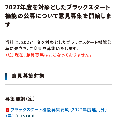
2027年度を対象としたブラックスタート
機能の公募について意見募集を開始しま
す
当社は、2027年度を対象としたブラックスタート機能公
募に先立ち、ご意見を募集いたします。
（注）現在、意見募集はおこなっておりません。
意見募集対象
募集要綱（案）
ブラックスタート機能募集要綱（2027年度運用分）
（案）
（1,151KB）