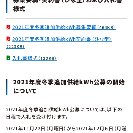
様式
2021年度冬季追加供給kWh募集要綱
（464KB）
2021年度冬季追加供給kWh契約書（ひな型）
（223KB）
入札書様式
（132KB）
2021年度冬季追加供給kWh公募の開始
について
2021年度冬季追加供給kWh公募については、以下の
日程で入札を受け付けます。
2021年11月22日（月曜日）から2021年12月６日（月曜