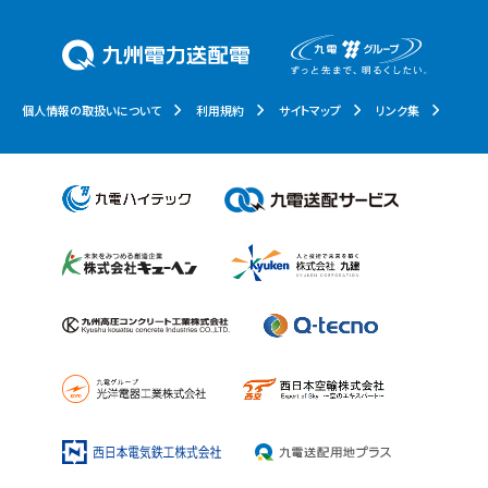
個人情報の取扱いについて
利用規約
サイトマップ
リンク集