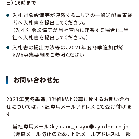
日）16時まで
入札対象設備等が連系するエリアの一般送配電事業
者へ入札書を提出してください。
（入札対象設備等が当社管内に連系する場合は、当
社へ入札書を提出してください。）
入札書の提出方法等は、2021年度冬季追加供給
kWh募集要綱をご参照ください。
お問い合わせ先
2021年度冬季追加供給kWh公募に関するお問い合わ
せについては、下記専用メールアドレスにて受け付けま
す。
当社専用メール：kyushu_jukyu●kyuden.co.jp
（迷惑メール防止のため、上記メールアドレスは一部