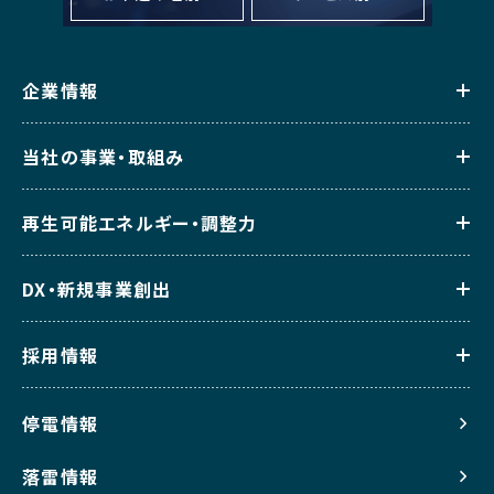
企業情報
当社の事業・取組み
再生可能エネルギー・調整力
DX・新規事業創出
採用情報
停電情報
落雷情報