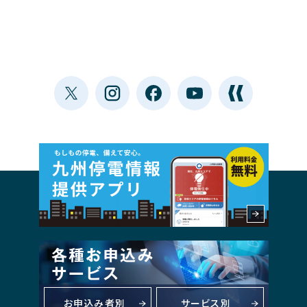
お申込み者別
サービス別