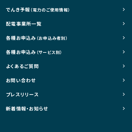
でんき予報
（電力のご使用情報）
配電事業所一覧
各種お申込み
（お申込み者別）
各種お申込み
（サービス別）
よくあるご質問
お問い合わせ
プレスリリース
新着情報・お知らせ