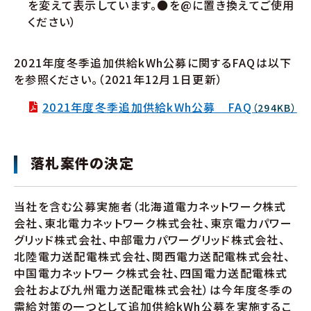
を変えて表示しています。●を@に置き換えてご使用
ください）
2021年度冬季追加供給kWh公募に関するFAQは以下
を参照ください。（2021年12月１日更新）
2021年度冬季追加供給kWh公募 FAQ
（294KB）
落札案件の決定
当社を含む公募実施者（北海道電力ネットワーク株式
会社、東北電力ネットワーク株式会社、東京電力パワー
グリッド株式会社、中部電力パワーグリッド株式会社、
北陸電力送配電株式会社、関西電力送配電株式会社、
中国電力ネットワーク株式会社、四国電力送配電株式
会社および九州電力送配電株式会社）は今年度冬季の
需給対策の一つとして追加供給kWh公募を実施するこ