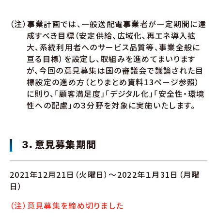
（注）事業計画では、一般送配電事業者が一定期間に達
成すべき目標（安定供給、広域化、再エネ導入拡
大、系統利用者へのサービス品質等、事業全般に
亘る目標）を設定し、取組みを進めてまいります
が、今回の意見募集は国の審議会で議論された目
標設定の進め方（とりまとめ資料13ページ参照）
に則り、「顧客満足度」「デジタル化」「安全性・環境
性への配慮」の３分野を対象に実施いたします。
３．意見募集期間
2021年12月21日（火曜日）～2022年１月31日（月曜
日）
（注）意見募集を締め切りました