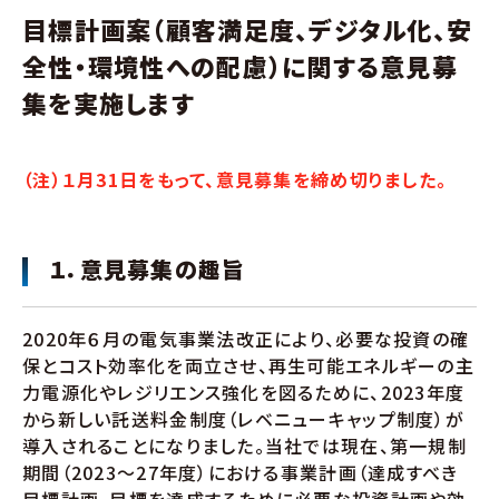
目標計画案（顧客満足度、デジタル化、安
全性・環境性への配慮）に関する意見募
集を実施します
（注）１月31日をもって、意見募集を締め切りました。
１．意見募集の趣旨
2020年６月の電気事業法改正により、必要な投資の確
保とコスト効率化を両立させ、再生可能エネルギーの主
力電源化やレジリエンス強化を図るために、2023年度
から新しい託送料金制度（レベニューキャップ制度）が
導入されることになりました。当社では現在、第一規制
期間（2023～27年度）における事業計画（達成すべき