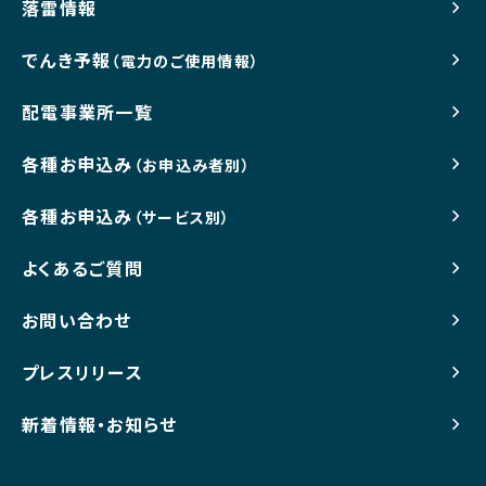
落雷情報
でんき予報
（電力のご使用情報）
配電事業所一覧
各種お申込み
（お申込み者別）
各種お申込み
（サービス別）
よくあるご質問
お問い合わせ
プレスリリース
新着情報・お知らせ