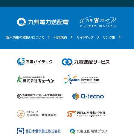
個人情報の取扱いについて
利用規約
サイトマップ
リンク集