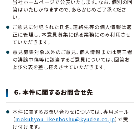
当社ホームページで公表いたします。なお、個別の回
答はいたしかねますので、あらかじめご了承くださ
い。
ご意見に付記された氏名、連絡先等の個人情報は適
正に管理し、本意見募集に係る業務にのみ利用させ
ていただきます。
意見募集対象以外のご意見、個人情報または第三者
の誹謗中傷等に該当するご意見については、回答お
よび公表を差し控えさせていただきます。
６．本件に関するお問合せ先
本件に関するお問い合わせについては、専用メール
（
mokuhyou_ikenboshu@kyuden.co.jp
）で受
け付けます。