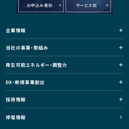
お申込み者別
サービス別
企業情報
当社の事業・取組み
再生可能エネルギー・調整力
DX・新規事業創出
採用情報
停電情報