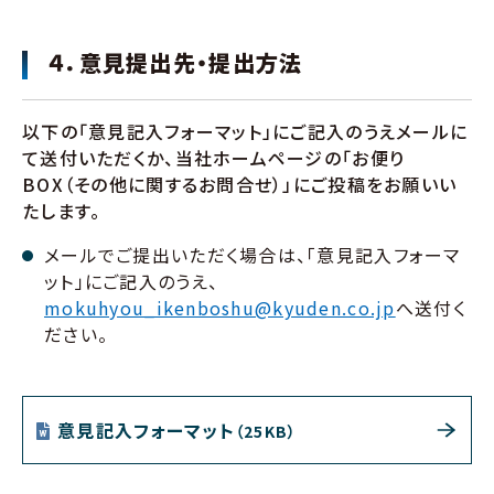
４．意見提出先・提出方法
以下の「意見記入フォーマット」にご記入のうえメールに
て送付いただくか、当社ホームページの「お便り
BOX（その他に関するお問合せ）」にご投稿をお願いい
たします。
メールでご提出いただく場合は、「意見記入フォーマ
ット」にご記入のうえ、
mokuhyou_ikenboshu@kyuden.co.jp
へ送付く
ださい。
意見記入フォーマット
（25KB）