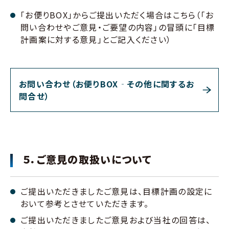
「お便りBOX」からご提出いただく場合はこちら（「お
問い合わせやご意見・ご要望の内容」の冒頭に「目標
計画案に対する意見」とご記入ください）
お問い合わせ（お便りBOX‐その他に関するお
問合せ）
５．ご意見の取扱いについて
ご提出いただきましたご意見は、目標計画の設定に
おいて参考とさせていただきます。
ご提出いただきましたご意見および当社の回答は、