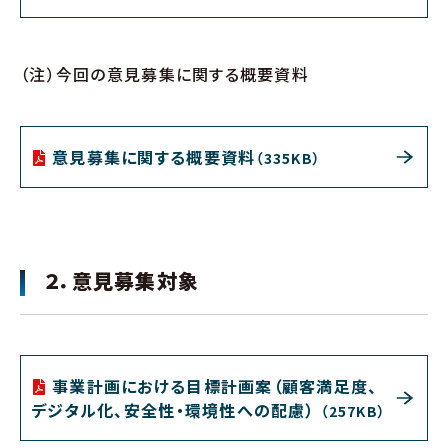
（注）今回の意見募集に関する概要資料
意見募集に関する概要資料
（335KB）
２．意見募集対象
事業計画における目標計画案（顧客満足度、
デジタル化、安全性・環境性への配慮）
（257KB）