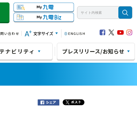
文字サイズ
お問い合わせ
ENGLISH
テナビリティ
プレスリリース/お知らせ